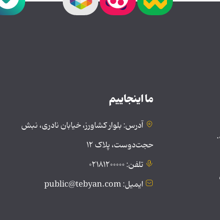
ما اینجاییم
آدرس: بلوار کشاورز، خیابان نادری، نبش
.
حجت‌دوست، پلاک ۱۲
تلفن: ۰۲۱۸۱۲۰۰۰۰۰
ایمیل: public@tebyan.com