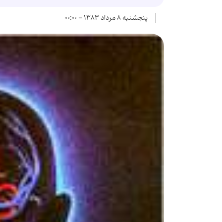
پنجشنبه ۸ مرداد ۱۳۸۳ - ۰۰:۰۰