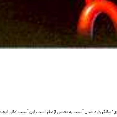
 بیانگر وارد شدن آسیب به بخشی از مغز است، این آسیب زمانی ایجاد