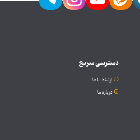
دسترسی سریع
ارتباط با ما
درباره ما