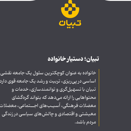
تبیان؛ دستیار خانواده
خانواده به عنوان کوچکترین سلول یک جامعه نقشی
اساسی در پی‌ریزی، تربیت و رشد یک جامعه قوی دارد
تبیان با تسهیل‌گری و توانمندسازی، خدمات و
محتواهایی را ارائه می‌دهد که بتواند گره‌گشای
معضلات فرهنگی، آسیـب‌های اجــتماعی، معضلات
معیشتی و اقتصادی و چالش‌های سیاسی در زندگی
مردم باشد.