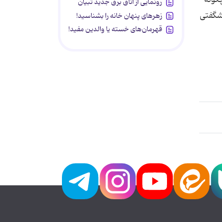
رونمایی از اتاق برق جدید تبیان
شگفتی
زهرهای پنهان خانه را بشناسید!
قهرمان‌های خسته یا والدین مفید!