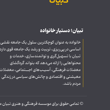
تبیان؛ دستیار خانواده
خانواده به عنوان کوچکترین سلول یک جامعه نقشی
اساسی در پی‌ریزی، تربیت و رشد یک جامعه قوی دارد
تبیان با تسهیل‌گری و توانمندسازی، خدمات و
محتواهایی را ارائه می‌دهد که بتواند گره‌گشای
معضلات فرهنگی، آسیـب‌های اجــتماعی، معضلات
معیشتی و اقتصادی و چالش‌های سیاسی در زندگی
مردم باشد.
© تمامی حقوق برای موسسه فرهنگی و هنری تبیان محف