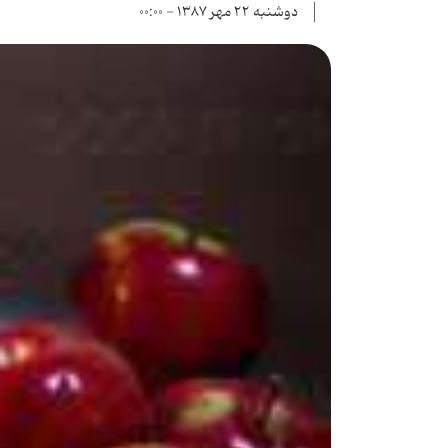
دوشنبه ۲۲ مهر ۱۳۸۷ - ۰۰:۰۰