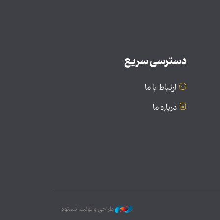
دسترسی سریع
ارتباط با ما
درباره ما
طراحی و تولید: نستوه