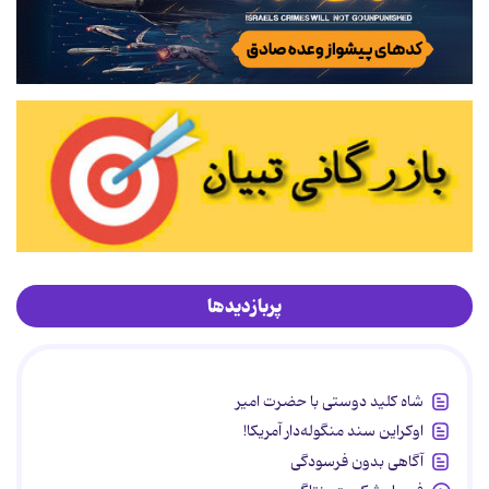
پربازدیدها
شاه کلید دوستی با حضرت امیر
اوکراین سند منگوله‌دار آمریکا!
آگاهی بدون فرسودگی