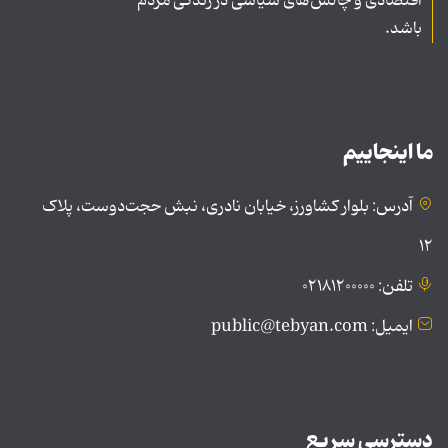
اقتصادی و چالش‌های سیاسی در زندگی مردم
باشد.
ما اینجاییم
آدرس: بلوار کشاورز، خیابان نادری، نبش حجت‌دوست، پلاک
۱۲
تلفن: ۰۲۱۸۱۲۰۰۰۰۰
ایمیل: public@tebyan.com
دسترسی سریع