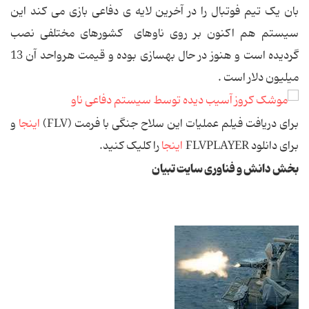
بان یک تیم فوتبال را در آخرین لایه ی دفاعی بازی می کند این
سیستم هم اکنون بر روی ناوهای کشورهای مختلفی نصب
گردیده است و هنوز در حال بهسازی بوده و قیمت هرواحد آن 13
میلیون دلار است .
برای دریافت فیلم عملیات این سلاح جنگی با فرمت (FLV)
اینجا
و
برای دانلود FLVPLAYER
اینجا
را کلیک کنید.
بخش دانش و فناوری سایت تبیان