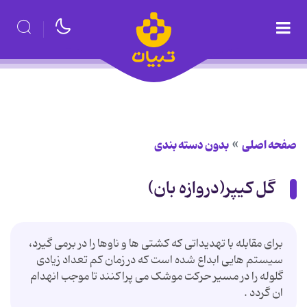
صفحه اصلی
بدون دسته بندی
گل کیپر(دروازه بان)
برای مقابله با تهدیداتی که کشتی ها و ناوها را در برمی گیرد،
سیستم هایی ابداع شده است که در زمان کم تعداد زیادی
گلوله را در مسیر حرکت موشک می پراکنند تا موجب انهدام
ان گردد .