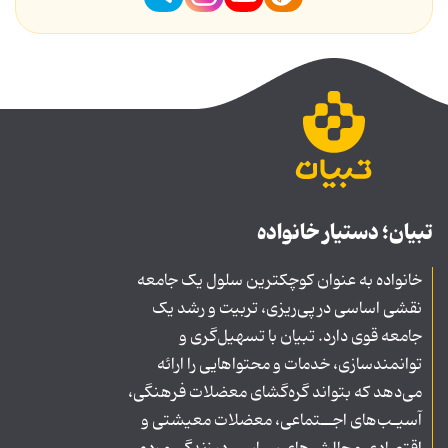
تبیان؛ دستیار خانواده
خانواده به عنوان کوچکترین سلول یک جامعه
نقشی اساسی در پی‌ریزی، تربیت و رشد یک
جامعه قوی دارد. تبیان با تسهیل‌گری و
توانمندسازی، خدمات و محتواهایی را ارائه
می‌دهد که بتواند گره‌گشای معضلات فرهنگی،
آسیـب‌های اجــتماعی، معضلات معیشتی و