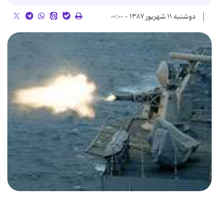
دوشنبه ۱۱ شهریور ۱۳۸۷ - ۰۰:۰۰