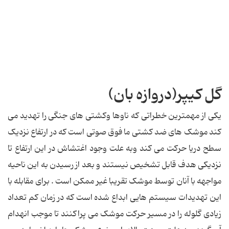
گل کیپر(دروازه بان)
یکی از مهمترین خطراتی که ناوها وکشتی های جنگی را تهدید می
کند موشک های ضد کشتی ما فوق صوتی است که در ارتفاع نزدیک
سطح دریا حرکت می کند وبه علت وجود اغتشاش در این ارتفاع تا
نزدیکی هدف قابل تشخیص نیستند و بعد از رسیدن به این ناحیه
مواجهه با آنان توسط موشک تقریبا غیر ممکن است . برای مقابله با
این تهدیدات سیستم هایی ابداع شده است که در زمان کم تعداد
زیادی گلوله را در مسیر حرکت موشک می پراکنند تا موجب انهدام