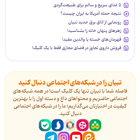
۵ غذای سریع و سالم برای طبیعت‌گردی
نتیجه حمله آمریکا به ایران چیست؟
رونمایی از اتاق برق جدید تبیان
زهرهای پنهان خانه را بشناسید!
قهرمان‌های خسته یا والدین مفید!
فروش داروی تجاوز در فضای مجازی فقط با یک کلیک!
تبیان را در شبکه‌های اجتماعی دنبال کنید
فاصله شما با تبیان تنها یک کلیک است! در همه شبکه‌های
اجتماعی حاضریم و محتواهای داغ و دسته اول را با بهترین
کیفیت در اختیارتان می‌گذاریم؛ ما را در شبکه‌های اجتماعی
دنیال کنید.