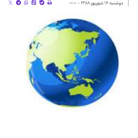
دوشنبه ۱۶ شهریور ۱۳۸۸ - ۰۰:۰۰