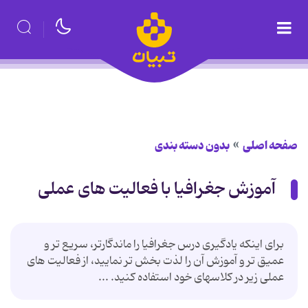
صفحه اصلی
بدون دسته بندی
آموزش جغرافیا با فعالیت های عملی
برای اینكه یادگیری درس جغرافیا را ماندگارتر، سریع تر و
عمیق تر و آموزش آن را لذت بخش تر نمایید، از فعالیت های
عملی زیر در كلاس‏های خود استفاده كنید. ...