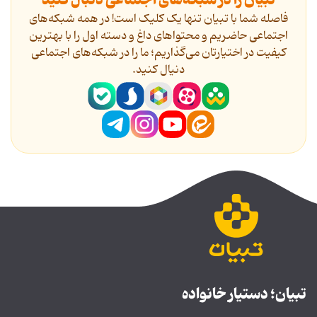
تبیان را در شبکه‌های اجتماعی دنبال کنید
فاصله شما با تبیان تنها یک کلیک است! در همه شبکه‌های
اجتماعی حاضریم و محتواهای داغ و دسته اول را با بهترین
کیفیت در اختیارتان می‌گذاریم؛ ما را در شبکه‌های اجتماعی
دنیال کنید.
تبیان؛ دستیار خانواده