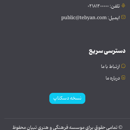
تلفن: ۰۲۱۸۱۲۰۰۰۰۰
ایمیل: public@tebyan.com
دسترسی سریع
ارتباط با ما
درباره ما
نسخه دسکتاپ
© تمامی حقوق برای موسسه فرهنگی و هنری تبیان محفوظ