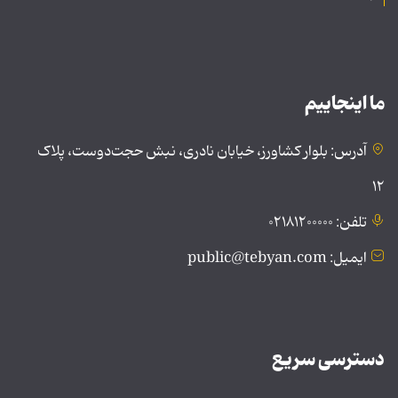
ما اینجاییم
آدرس: بلوار کشاورز، خیابان نادری، نبش حجت‌دوست، پلاک
۱۲
تلفن: ۰۲۱۸۱۲۰۰۰۰۰
ایمیل: public@tebyan.com
دسترسی سریع