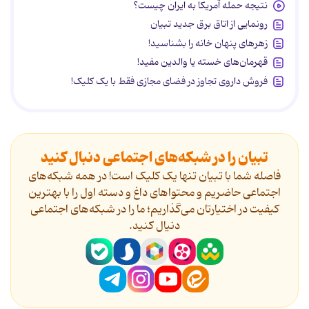
نتیجه حمله آمریکا به ایران چیست؟
رونمایی از اتاق برق جدید تبیان
زهرهای پنهان خانه را بشناسید!
قهرمان‌های خسته یا والدین مفید!
فروش داروی تجاوز در فضای مجازی فقط با یک کلیک!
تبیان را در شبکه‌های اجتماعی دنبال کنید
فاصله شما با تبیان تنها یک کلیک است! در همه شبکه‌های
اجتماعی حاضریم و محتواهای داغ و دسته اول را با بهترین
کیفیت در اختیارتان می‌گذاریم؛ ما را در شبکه‌های اجتماعی
دنیال کنید.