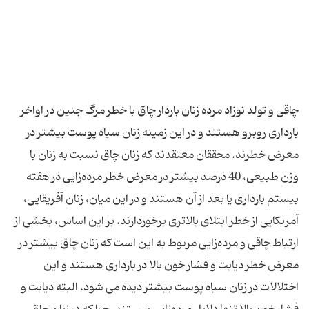
چاقی و تولد نوزاد مرده زنان باردار چاق با خطر مرگ جنین در اواخر
بارداری روبرو هستند و در این زمینه زنان سیاه پوست بیشتر در
معرض خطرند. محققان معتقدند كه زنان چاق نسبت به زنان با
وزن طبیعی، 40 درصد بیشتر در معرض خطر مرده‌زایی در هفته
بیستم بارداری یا بعد از آن هستند و در این میان، زنان آفریقایی،
آمریكایی از خطر ابتلای بالاتری برخوردارند. بر این اساس، بخشی از
ارتباط چاقی و مرده‌زایی مربوط به این است كه زنان چاق بیشتر در
معرض خطر دیابت و فشار خون بالا در بارداری هستند و این
اختلالات در زنان سیاه پوست بیشتر دیده می ‌شود. البته دیابت و