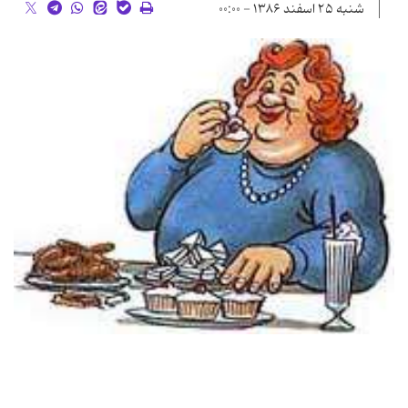
شنبه ۲۵ اسفند ۱۳۸۶ - ۰۰:۰۰