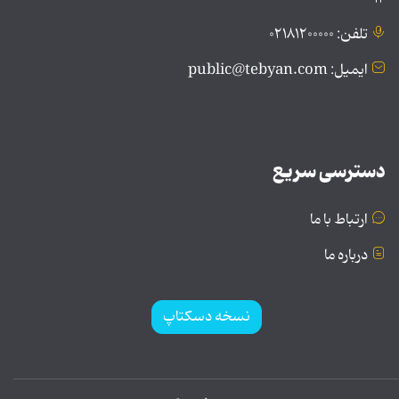
تلفن: ۰۲۱۸۱۲۰۰۰۰۰
ایمیل: public@tebyan.com
دسترسی سریع
ارتباط با ما
درباره ما
نسخه دسکتاپ