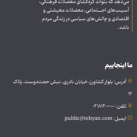
می‌دهد که بتواند گره‌گشای معضلات فرهنگی،
آسیـب‌های اجــتماعی، معضلات معیشتی و
اقتصادی و چالش‌های سیاسی در زندگی مردم
باشد.
ما اینجاییم
آدرس: بلوار کشاورز، خیابان نادری، نبش حجت‌دوست، پلاک
۱۲
تلفن: ۰۲۱۸۱۲۰۰۰۰۰
ایمیل: public@tebyan.com