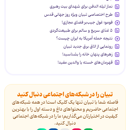
نماز لیله الدفن برای شهدای بیت رهبری
طرح اختصاصی تبیان ویژه روز جهانی قدس
فومو؛ غول جیب‌بر فضای مجازی!
۵ غذای سریع و سالم برای طبیعت‌گردی
نتیجه حمله آمریکا به ایران چیست؟
رونمایی از اتاق برق جدید تبیان
زهرهای پنهان خانه را بشناسید!
قهرمان‌های خسته یا والدین مفید!
تبیان را در شبکه‌های اجتماعی دنبال کنید
فاصله شما با تبیان تنها یک کلیک است! در همه شبکه‌های
اجتماعی حاضریم و محتواهای داغ و دسته اول را با بهترین
کیفیت در اختیارتان می‌گذاریم؛ ما را در شبکه‌های اجتماعی
دنیال کنید.