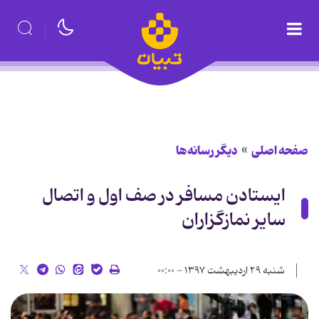
صفحه اصلی
دیگر رسانه‌ها
ایستادن مسافر در صف اول و اتصال
سایر نمازگزاران
شنبه ۲۹ اردیبهشت ۱۳۹۷ - ۰۰:۰۰