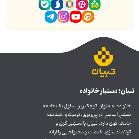
تبیان؛ دستیار خانواده
خانواده به عنوان کوچکترین سلول یک جامعه
نقشی اساسی در پی‌ریزی، تربیت و رشد یک
جامعه قوی دارد. تبیان با تسهیل‌گری و
توانمندسازی، خدمات و محتواهایی را ارائه