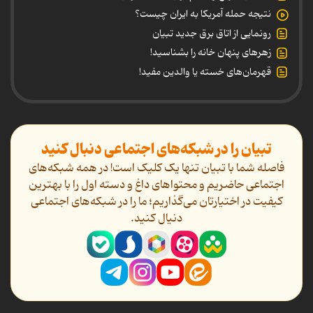
نتیجه حمله آمریکا به ایران چیست؟
رونمایی از اتاق برق جدید تبیان
زهرهای پنهان خانه را بشناسید!
قهرمان‌های خسته یا والدین مفید!
تبیان را در شبکه‌های اجتماعی دنبال کنید
فاصله شما با تبیان تنها یک کلیک است! در همه شبکه‌های
اجتماعی حاضریم و محتواهای داغ و دسته اول را با بهترین
کیفیت در اختیارتان می‌گذاریم؛ ما را در شبکه‌های اجتماعی
دنیال کنید.