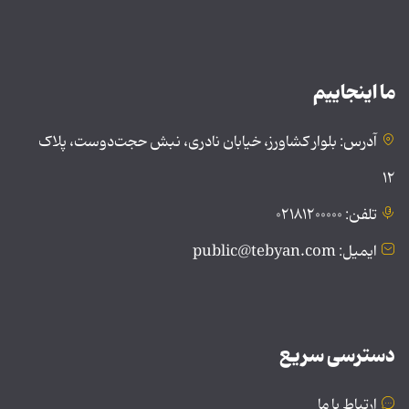
ما اینجاییم
آدرس: بلوار کشاورز، خیابان نادری، نبش حجت‌دوست، پلاک
۱۲
تلفن: ۰۲۱۸۱۲۰۰۰۰۰
ایمیل: public@tebyan.com
دسترسی سریع
ارتباط با ما