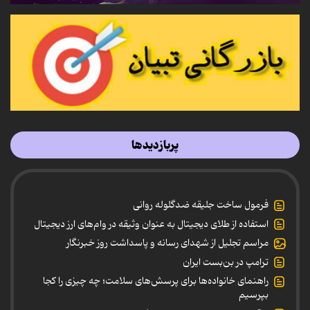
پربازدیدها
فرمول ساخت جلیقه ضدگلوله روانی
استفاده از طلای دیجیتال به عنوان وثیقه در وام‌های ارز دیجیتال
مراسم تجلیل از شهدای رسانه و پاسداشت روز خبرنگار
ترامپ در بن‌بست ایران
راهنمای خانواده‌ها برای پرسش‌های سلامت؛ چه چیزی را کجا
بپرسیم