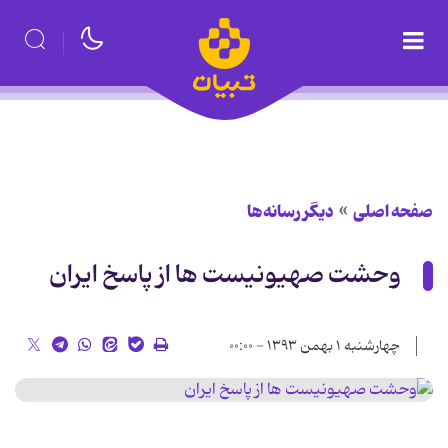
صفحه اصلی
دیگر رسانه‌ها
وحشت صهیونیست ها از پاسخ ایران
چهارشنبه ۱ بهمن ۱۳۹۳ - ۰۰:۰۰