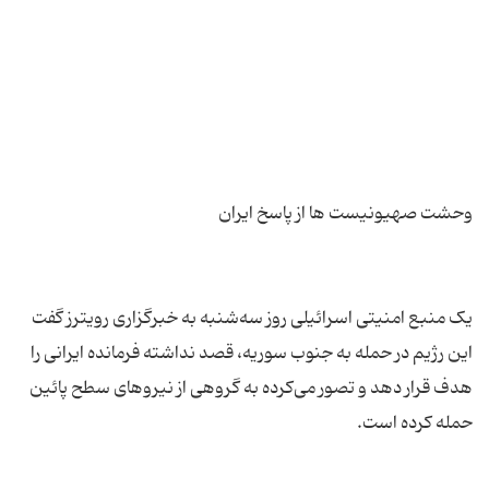
یک منبع امنیتی اسرائیلی روز سه‌شنبه به خبرگزاری رویترز گفت
این رژیم در حمله به جنوب سوریه، قصد نداشته فرمانده ایرانی را
هدف قرار دهد و تصور می‌کرده به گروهی از نیروهای سطح پائین