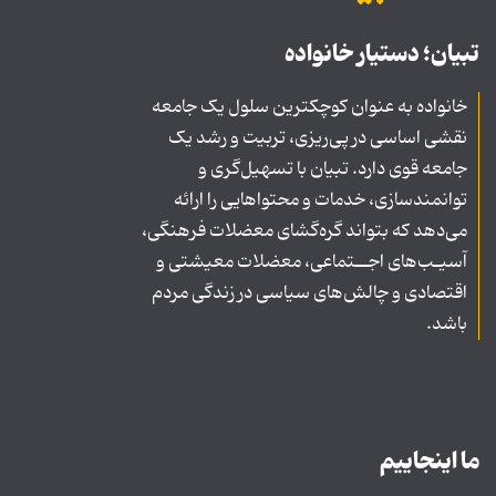
تبیان؛ دستیار خانواده
خانواده به عنوان کوچکترین سلول یک جامعه
نقشی اساسی در پی‌ریزی، تربیت و رشد یک
جامعه قوی دارد. تبیان با تسهیل‌گری و
توانمندسازی، خدمات و محتواهایی را ارائه
می‌دهد که بتواند گره‌گشای معضلات فرهنگی،
آسیـب‌های اجــتماعی، معضلات معیشتی و
اقتصادی و چالش‌های سیاسی در زندگی مردم
باشد.
ما اینجاییم