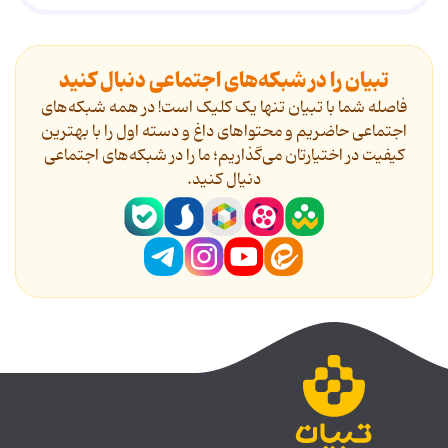
تبیان را در شبکه‌های اجتماعی دنبال کنید
فاصله شما با تبیان تنها یک کلیک است! در همه شبکه‌های
اجتماعی حاضریم و محتواهای داغ و دسته اول را با بهترین
کیفیت در اختیارتان می‌گذاریم؛ ما را در شبکه‌های اجتماعی
دنیال کنید.