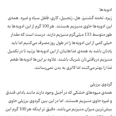
زیره، تخمه گشنیز، هل، زنجبیل، کاری، فلفل سیاه و غیره. همه‌ی
این ادویه‌ها حاوی منیزیم هستند. هر 100 گرم از این ادویه‌ها به
طور متوسط 133 میلی‌گرم منیزیم دارند. درست است که مقدار
خیلی کمی از این ادویه‌ها را در طول روز مصرف می‌کنیم اما باید
یادتان باشد به همه‌ی غذاهایتان از این ادویه‌ها بزنید تا در تکمیل
منیزیم دریافتی‌تان شریک باشند. علاوه بر این‌ها ادویه‌ها طعم
همه‌ی میوه‌های خشکی که در آجیل وجود دارند مانند بادام، فندق
و غیره حاوی منیزیم هستند. اما در این بین گردوی برزیلی حاوی
بیش‌ترین میزان منیزیم می‌باشد. دقیق تر اینکه هر 100 گرم این