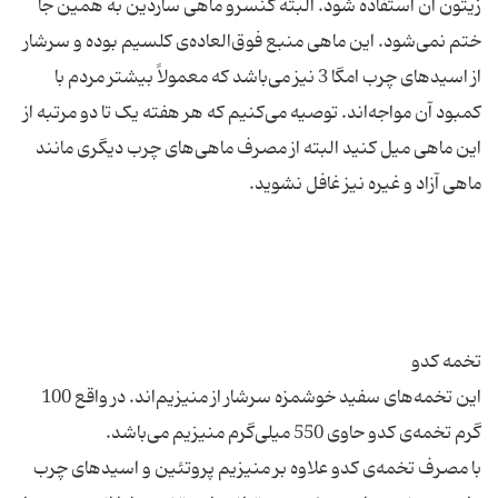
زیتون آن استفاده شود. البته کنسرو ماهی ساردین به همین جا
ختم نمی‌شود. این ماهی منبع فوق‌العاده‌ی کلسیم بوده و سرشار
از اسیدهای چرب امگا 3 نیز می‌باشد که معمولاً بیشتر مردم با
کمبود آن مواجه‌اند. توصیه می‌کنیم که هر هفته یک تا دو مرتبه از
این ماهی میل کنید البته از مصرف ماهی‌های چرب دیگری مانند
این تخمه‌های سفید خوشمزه سرشار از منیزیم‌اند. در واقع 100
با مصرف تخمه‌ی کدو علاوه بر منیزیم پروتئین و اسیدهای چرب