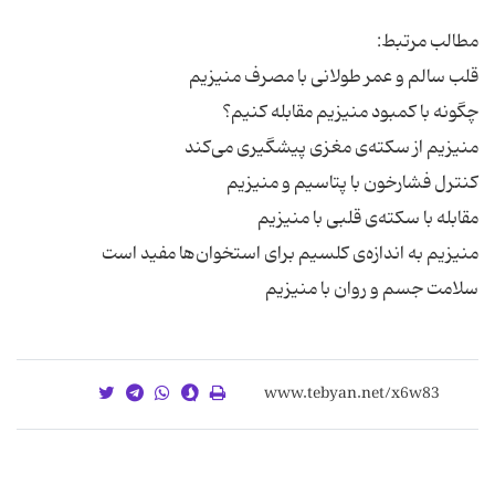
سلامت جسم و روان با منیزیم