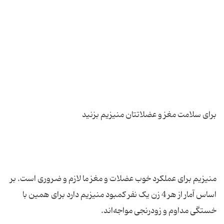
منیزیم برای عملکرد خوب عضلات و مغز ما لازم و ضروری است. بر
اساس آمار از هر 4 زن یک نفر کمبود منیزیم دارد برای همین با