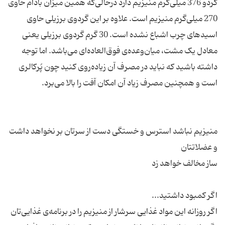
گردو 376 میلی‌گرم منیزیم دارد درحالی‌که همین میزان بادام حاوی
270 میلی‌گرم منیزیم است. علاوه بر این گردوی برزیلی حاوی
اسیدهای چرب اشباع نشده است. 30 گرم گردوی برزیلی یعنی
معادل یک مشت، میان‌وعده‌ی فوق‌العاده‌ای می‌باشد. اما توجه
داشته باشید که نباید در مصرف آن زیاده‌روی کنید چون پُرکالری
منیزیم نباشد استرس و خستگی دست از سرتان بر نخواهد داشت
اگر روزانه این مواد غذایی سرشار از منیزیم را در برنامه‌ی غذایی‌تان