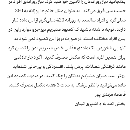
بگنجانید نیاز روزانه‌تان را تامین خواهید کرد. نیاز روزانه‌ی افراد بر
حسب سن فرق می‌کند. به عنوان مثال خانم‌ها روزانه به 360
میلی‌گرم و افراد سالمند به روزانه 420 میلی‌گرم از این ماده نیاز
دارند. توجه داشته باشید که کمبود منیزیم نیز جزو موارد رایج در
بین افراد مختلف است. در صورت بروز این کمبود نمی‌شود به
تنهایی با خوردن یک ماده‌ی غذایی خاص منیزیم بدن را تامین کرد.
برای همین لازم است که مکمل مصرف کنید. اگر دچار علائمی
مانند گرفتگی عضلات، پرش پلک، افسردگی و بی‌حالی شده‌اید
بهتر است میزان منیزیم بدنتان را چک کنید. در صورت کمبود این