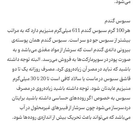
هر 100 گرم سبوس گندم 611 میلی‌گرم منیزیم دارد که به مراتب
بیشتر از سبوس جو دو سر است. سبوس گندم همان پوسته‌ی
بیرونی دانه‌ی گندم است که سرشار از مواد مغذی می‌باشد و به
صورت پودر در سوپرمارکت‌ها به فروش می‌رسد. البته توجه داشته
باشید که نباید در مصر آن زیاده‌روی کرد. مصرف روزانه یک تا دو
قاشق سبوس در ماست یا سالاد کافی است تا 20 تا 30 میلی‌گرم
منیزیم عایدتان شود. توجه داشته باشید زیاده‌روی در مصرف
سبوس به خصوص اگر روده‌های حساسی داشته باشید برایتان
دردسرساز می‌شود چون سرشار از فیبرهای غیرمحلول در آب