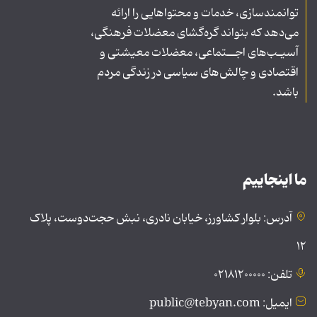
توانمندسازی، خدمات و محتواهایی را ارائه
می‌دهد که بتواند گره‌گشای معضلات فرهنگی،
آسیـب‌های اجــتماعی، معضلات معیشتی و
اقتصادی و چالش‌های سیاسی در زندگی مردم
باشد.
ما اینجاییم
آدرس: بلوار کشاورز، خیابان نادری، نبش حجت‌دوست، پلاک
۱۲
تلفن: ۰۲۱۸۱۲۰۰۰۰۰
ایمیل: public@tebyan.com