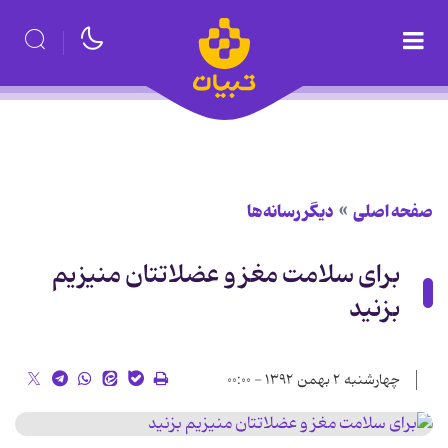
صفحه اصلی
دیگر رسانه‌ها
برای سلامت مغز و عضلاتتان منیزیم
بزنید
چهارشنبه ۲ بهمن ۱۳۹۲ - ۰۰:۰۰