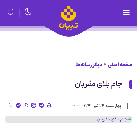
صفحه اصلی
دیگر رسانه‌ها
جام بلای مقربان
چهارشنبه ۲۶ تیر ۱۳۹۲ - ۰۰:۰۰