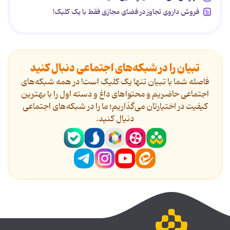
فروش داروی تجاوز در فضای مجازی فقط با یک کلیک!
تبیان را در شبکه‌های اجتماعی دنبال کنید
فاصله شما با تبیان تنها یک کلیک است! در همه شبکه‌های
اجتماعی حاضریم و محتواهای داغ و دسته اول را با بهترین
کیفیت در اختیارتان می‌گذاریم؛ ما را در شبکه‌های اجتماعی
دنیال کنید.