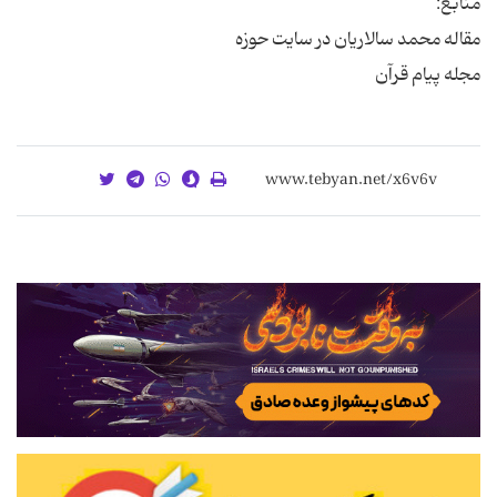
مجله پیام قرآن