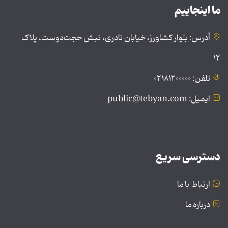
ما اینجاییم
آدرس: بلوار کشاورز، خیابان نادری، نبش حجت‌دوست، پلاک
۱۲
تلفن: ۰۲۱۸۱۲۰۰۰۰۰
ایمیل: public@tebyan.com
دسترسی سریع
ارتباط با ما
درباره ما