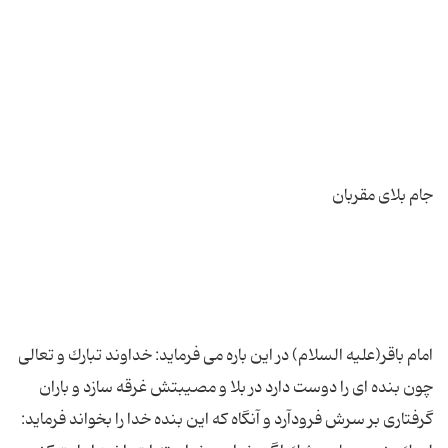
امام باقر(علیه السلام) در این باره می فرماید: خداوند تبارك و تعالی
چون بنده ای را دوست دارد در بلا و مصیبتش غرقه سازد و باران
گرفتاری بر سرش فرودآرد و آنگاه كه این بنده خدا را بخواند فرماید: