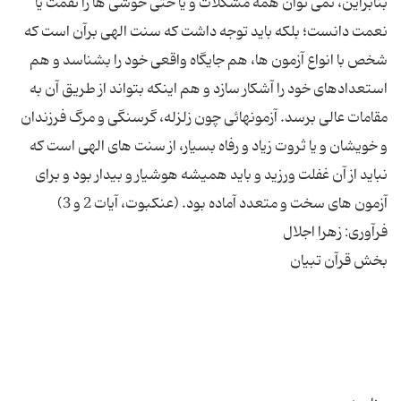
بنابراین، نمی توان همه مشكلات و یا حتی خوشی ها را نقمت یا
نعمت دانست؛ بلكه باید توجه داشت كه سنت الهی برآن است كه
شخص با انواع آزمون ها، هم جایگاه واقعی خود را بشناسد و هم
استعدادهای خود را آشكار سازد و هم اینكه بتواند از طریق آن به
مقامات عالی برسد. آزمونهائی چون زلزله، گرسنگی و مرگ فرزندان
و خویشان و یا ثروت زیاد و رفاه بسیار، از سنت های الهی است كه
نباید از آن غفلت ورزید و باید همیشه هوشیار و بیدار بود و برای