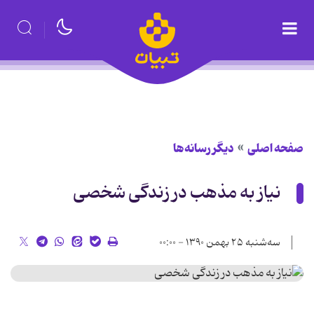
صفحه اصلی
دیگر رسانه‌ها
نیاز به مذهب در زندگی شخصی
سه‌شنبه ۲۵ بهمن ۱۳۹۰ - ۰۰:۰۰