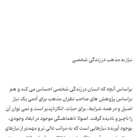
براساس آنچه که انسان در زندگی شخصی احساس می کند و هم
براساس پژوهش های صاحب نظران مذهب برای آدمی یک نیاز
اصیل و در همه شرایط، برای حیات، انکارناپذیر است و نمی توان آن
را ناچیز و نادیده گرفت. اصولا ناهماهنگی موجود در ابعاد وجودی،
بوجود آورنده نیازهایی است که به مراتب عالی تر و مهمتر از نیازهای