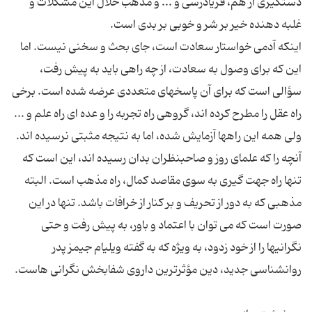
دستگیری از هم، فریادرسی و ... و مذهب حلاّل این مشکلات و
اینکه آدمی خواستار سعادت است، جای بحث و سخنی نیست. اما
این که برای وصول به سعادت، از چه راهی باید به پیش رفت،
سؤالی است که برای آن پاسخهای متعددی عرضه شده است. برخی
راه عقل را مطرح کرده اند، گروهی راه تجربه را و عده ای راه علم و ...
آنچه را که علمای روز و صاحبنظران بدان رسیده اند، این است که
تنها راه جهت گیری به سوی مقاصد کمال، راه مذهب است. البته
مذهبی که به دور از تحریف و بر کنار از خرافات باشد. تنها در این
صورت است که می توان با اعتماد و باور، به پیش رفت و حتی
نگرانیها را از خود زدود، به ویژه که به گفته ویلیام جیمز پدر