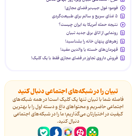
فومو؛ غول جیب‌بر فضای مجازی!
۵ غذای سریع و سالم برای طبیعت‌گردی
نتیجه حمله آمریکا به ایران چیست؟
رونمایی از اتاق برق جدید تبیان
زهرهای پنهان خانه را بشناسید!
قهرمان‌های خسته یا والدین مفید!
فروش داروی تجاوز در فضای مجازی فقط با یک کلیک!
تبیان را در شبکه‌های اجتماعی دنبال کنید
فاصله شما با تبیان تنها یک کلیک است! در همه شبکه‌های
اجتماعی حاضریم و محتواهای داغ و دسته اول را با بهترین
کیفیت در اختیارتان می‌گذاریم؛ ما را در شبکه‌های اجتماعی
دنیال کنید.