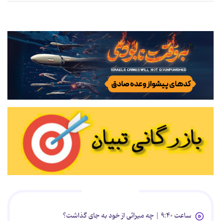
پربازدیدها
ساعت ۹:۴۰ | چه میراثی از خود به جای گذاشت؟