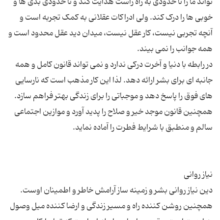
تواند ما را تا حدودی به راه راست هدایت کند و تا حدودی بدی ها و
خوبی ها را درک کند. ولی ادراکات عقلانی به کمک تجربه است و
آنچه تجربی نیست، کار عقل نیست، میدان دید عقل محدود است و
در رابطه با دنیا و آخرت درکی ندارد و نمی تواند قانون کامل و همه
جانبه ای برای بشر ارائه دهد. لذا این کار مذهب است که نارسایی
های فوق را پاسخ دهد و موجباتی را برای زندگی بهتر فراهم سازد.
همچنین قانون موجد خیر و صلاح را پدید آورد و موازین اجتماعی
دین نیاز روانی بشر و زمینه ساز آرامش خاطر و اطمینان اوست.
همچنین روشن کننده راه و مسیر زندگی و ارضا کننده میل وصول