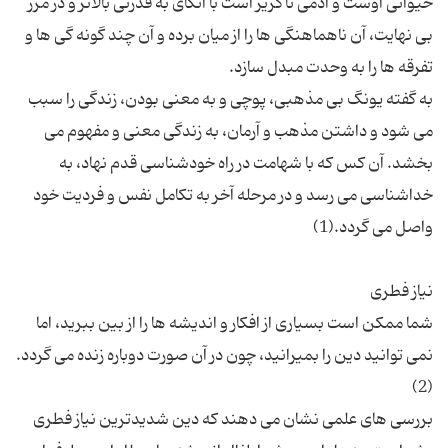
حیوانی اوست و آدمی ناگزیر است با اتکای به قدرتی بالاتر و در مرز
بی نهایت، آن ناهماهنگی ها را از میان برده و آن چند گونه گی ها و
به گفته یونگ بی مذهبی، پوچی و به معنی بودن، زندگی را سبب
می شود و داشتن مذهب و آرمان، به زندگی معنی و مفهوم می
بخشد. آن کس که با شهامت در راه خودشناسی قدم نهاد، به
خداشناسی می رسد و در مرحله آخر به تکامل نفس و فردیت خود
شما ممکن است بسیاری از افکار و اندیشه ها را از بین ببرید، اما
نمی توانید دین را بمیرانید، چون در آن صورت دوباره زنده می گردد.
بررسی های علمی نشان می دهند که دین شدیدترین نیاز فطری