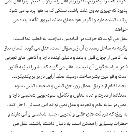
اگر مذهب را نپذیریم، ناگزیریم عقل را سرکوب کنیم. زیرا عقل نمی
پذیرد که چیزی بدون علت باشد. سنگی که به هوا پرتاب می شود
پرتاب کننده دارد و اگر در هوا معلق بماند نیروی نگه دارنده می
عقل می گوید که حرکت در اقیانوس، نیازمند به قطب نما است،
وگرنه به ساحل رسیدن آن زیر سؤال است. عقل می گوید انسان نیاز
به آگاهی از جهان قبل و بعد و دنیای آینده دارد و آگاهی های تجربی
قادر به پاسخگویی آن نیست. عقل می گوید که بشر را نیاز به قانون
ایجاد نظام از طریق اعمال زور، حق کشی و ضعیف کشی، سوء
استفاده از قدرت و عدم تعاون و تکافل، سودجویی شخصی دارد و
آدمی در سایه علم و تجربه و عقل نمی تواند این مسائل را حل کند.
به ویژه که دریافت های عقلی و تجربی، جنبه شخصی و آنی دارند و
خطرات بسیاری را ممکن است به دنبال داشته باشند. عقل می