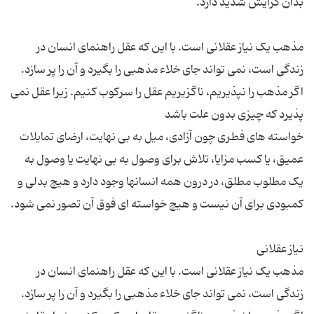
مذهب یک نیاز عقلانی است. با این که عقل راهنمای انسان در
زندگی است، نمی تواند جای خلاء مذهبی را بگیرد و آن را پر سازد.
اگر مذهب را نپذیریم، ناگزیریم عقل را سرکوب کنیم. زیرا عقل نمی
خواسته های فطری چون آزادی، میل به بی نهایت، ارضای تمایلات
عمیق، یا کسب مزایا، تلاش برای وصول به بی نهایت یا وصول به
یک مطلوب مطلق، در درون همه انسانها وجود دارد و هیچ بدلی و
مذهب یک نیاز عقلانی است. با این که عقل راهنمای انسان در
زندگی است، نمی تواند جای خلاء مذهبی را بگیرد و آن را پر سازد.