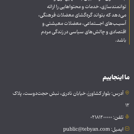
توانمندسازی، خدمات و محتواهایی را ارائه
می‌دهد که بتواند گره‌گشای معضلات فرهنگی،
آسیـب‌های اجــتماعی، معضلات معیشتی و
اقتصادی و چالش‌های سیاسی در زندگی مردم
باشد.
ما اینجاییم
آدرس: بلوار کشاورز، خیابان نادری، نبش حجت‌دوست، پلاک
۱۲
تلفن: ۰۲۱۸۱۲۰۰۰۰۰
ایمیل: public@tebyan.com