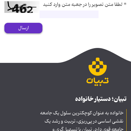
*
لطفا متن تصویر را در جعبه متن وارد کنید
ارسال
تبیان؛ دستیار خانواده
خانواده به عنوان کوچکترین سلول یک جامعه
نقشی اساسی در پی‌ریزی، تربیت و رشد یک
جامعه قوی دارد. تبیان با تسهیل‌گری و