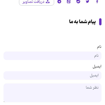
دریافت تصاویر
پیام شما به ما
نام
ایمیل