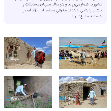
کشور به شمار می‌روند و هر ساله میزبان مسابقات و
جشنواره‌هایی با هدف معرفی و حفظ این نژاد اصیل
هستند.منبع: ایرنا