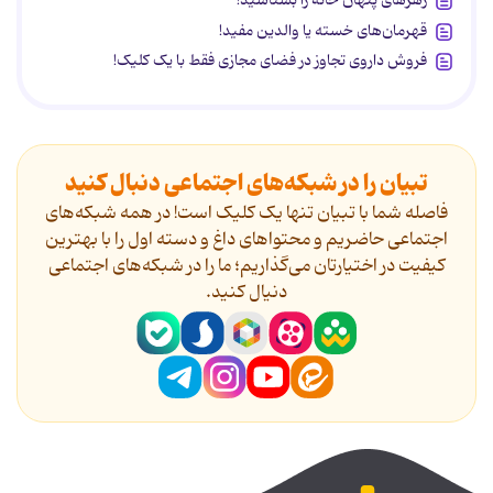
زهرهای پنهان خانه را بشناسید!
قهرمان‌های خسته یا والدین مفید!
فروش داروی تجاوز در فضای مجازی فقط با یک کلیک!
تبیان را در شبکه‌های اجتماعی دنبال کنید
فاصله شما با تبیان تنها یک کلیک است! در همه شبکه‌های
اجتماعی حاضریم و محتواهای داغ و دسته اول را با بهترین
کیفیت در اختیارتان می‌گذاریم؛ ما را در شبکه‌های اجتماعی
دنیال کنید.