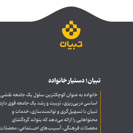
تبیان؛ دستیار خانواده
خانواده به عنوان کوچکترین سلول یک جامعه نقشی
اساسی در پی‌ریزی، تربیت و رشد یک جامعه قوی دارد
تبیان با تسهیل‌گری و توانمندسازی، خدمات و
محتواهایی را ارائه می‌دهد که بتواند گره‌گشای
معضلات فرهنگی، آسیـب‌های اجــتماعی، معضلات