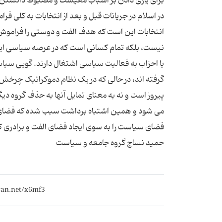
در اسلام در جریانات قبل و بعد از انتخابات به کلی 
انتخابات این است که هدف الفت و دوستی را فراموش ک
نیست، بلکه تمام کسانی است که در عرصه سیاسی ایران 
یا احزاب به فعالیت سیاسی اشتغال دارند. گویی سیا
گرفته اند، در حالی که در یک نظام دموکراتیک چرخش
پیروز است و نه به معنای تمایل آنها به حذف گروه د
می شود و همین اشتباه برداشت سبب شده که فضای سی
فضای سیاست را به سوی ایجاد فضای الفت و برادری ک
حمید نساج گروه جامعه و سیاست