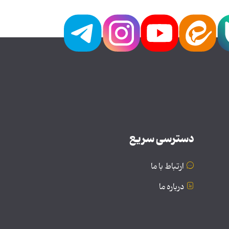
دسترسی سریع
ارتباط با ما
درباره ما