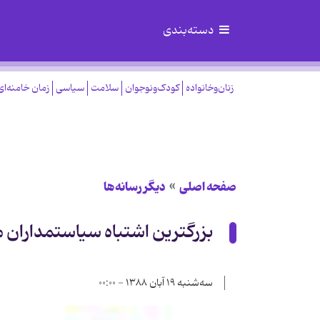
دسته‌بندی
زنان‌وخانواده
کودک‌ونوجوان
سلامت
سیاسی
زمان خامنه‌ای
صفحه اصلی
دیگر رسانه‌ها
بزرگترین اشتباه سیاستمداران م
سه‌شنبه ۱۹ آبان ۱۳۸۸ - ۰۰:۰۰