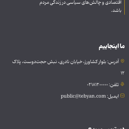
اقتصادی و چالش‌های سیاسی در زندگی مردم
باشد.
ما اینجاییم
آدرس: بلوار کشاورز، خیابان نادری، نبش حجت‌دوست، پلاک
۱۲
تلفن: ۰۲۱۸۱۲۰۰۰۰۰
ایمیل: public@tebyan.com