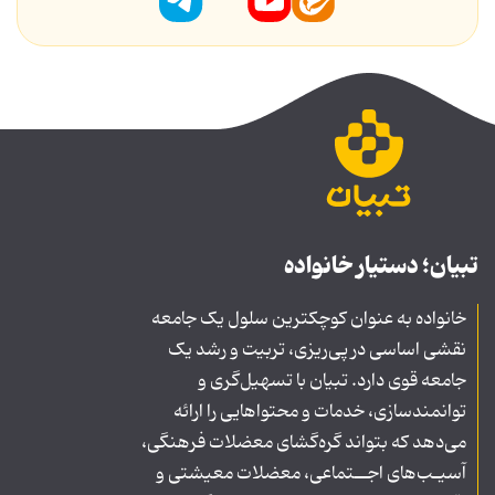
تبیان؛ دستیار خانواده
خانواده به عنوان کوچکترین سلول یک جامعه
نقشی اساسی در پی‌ریزی، تربیت و رشد یک
جامعه قوی دارد. تبیان با تسهیل‌گری و
توانمندسازی، خدمات و محتواهایی را ارائه
می‌دهد که بتواند گره‌گشای معضلات فرهنگی،
آسیـب‌های اجــتماعی، معضلات معیشتی و