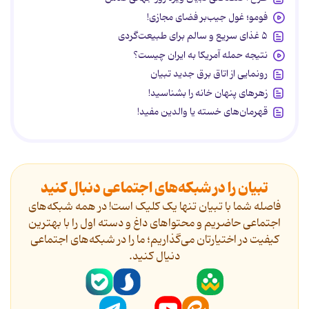
فومو؛ غول جیب‌بر فضای مجازی!
۵ غذای سریع و سالم برای طبیعت‌گردی
نتیجه حمله آمریکا به ایران چیست؟
رونمایی از اتاق برق جدید تبیان
زهرهای پنهان خانه را بشناسید!
قهرمان‌های خسته یا والدین مفید!
تبیان را در شبکه‌های اجتماعی دنبال کنید
فاصله شما با تبیان تنها یک کلیک است! در همه شبکه‌های
اجتماعی حاضریم و محتواهای داغ و دسته اول را با بهترین
کیفیت در اختیارتان می‌گذاریم؛ ما را در شبکه‌های اجتماعی
دنیال کنید.