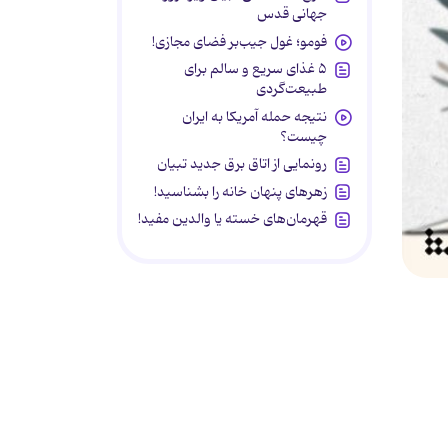
جهانی قدس
فومو؛ غول جیب‌بر فضای مجازی!
۵ غذای سریع و سالم برای
طبیعت‌گردی
نتیجه حمله آمریکا به ایران
چیست؟
رونمایی از اتاق برق جدید تبیان
زهرهای پنهان خانه را بشناسید!
قهرمان‌های خسته یا والدین مفید!