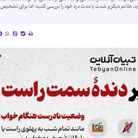
خود، علائم دیگر و شدت یا مدت درد خود را بررسی کنید؛ اما برای تشخیص