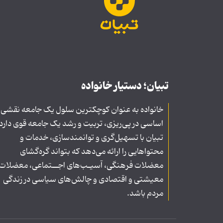
تبیان؛ دستیار خانواده
خانواده به عنوان کوچکترین سلول یک جامعه نقشی
اساسی در پی‌ریزی، تربیت و رشد یک جامعه قوی دارد
تبیان با تسهیل‌گری و توانمندسازی، خدمات و
محتواهایی را ارائه می‌دهد که بتواند گره‌گشای
معضلات فرهنگی، آسیـب‌های اجــتماعی، معضلات
معیشتی و اقتصادی و چالش‌های سیاسی در زندگی
مردم باشد.