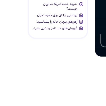
نتیجه حمله آمریکا به ایران
چیست؟
رونمایی از اتاق برق جدید تبیان
زهرهای پنهان خانه را بشناسید!
قهرمان‌های خسته یا والدین مفید!