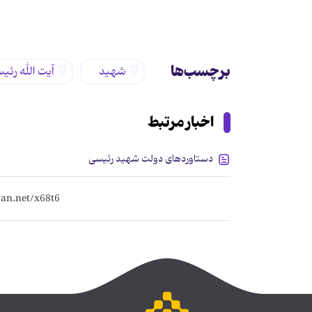
برچسب‌ها
شهید
آیت الله رئی
اخبار مرتبط
دستاوردهای دولت شهید رئیسی