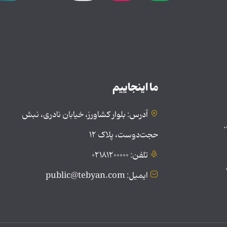
ما اینجاییم
آدرس: بلوار کشاورز، خیابان نادری، نبش
.
حجت‌دوست، پلاک ۱۲
تلفن: ۰۲۱۸۱۲۰۰۰۰۰
ایمیل: public@tebyan.com