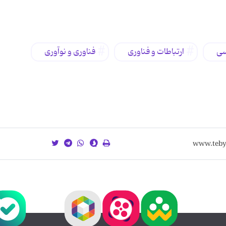
سی
ارتباطات و فناوری
فناوری و نوآوری