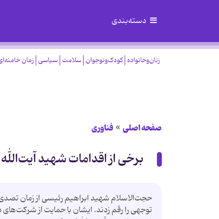
دسته‌بندی
زنان‌وخانواده
کودک‌ونوجوان
سلامت
سیاسی
زمان خامنه‌ای
صفحه اصلی
فناوری
برخی از اقدامات شهید آیت‌الله 
حجت‌الاسلام شهید ابراهیم رئیسی از زمان تصدی د
توجهی را رقم زدند. ایشان با حمایت از شرکت‌های