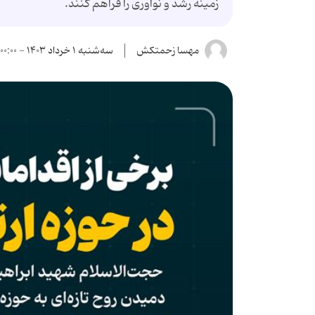
زمینه رشد و نوآوری را فراهم کنند.
مهسا زحمتکش
سه‌شنبه ۱ خرداد ۱۴۰۳ - ۰۰:۰۰