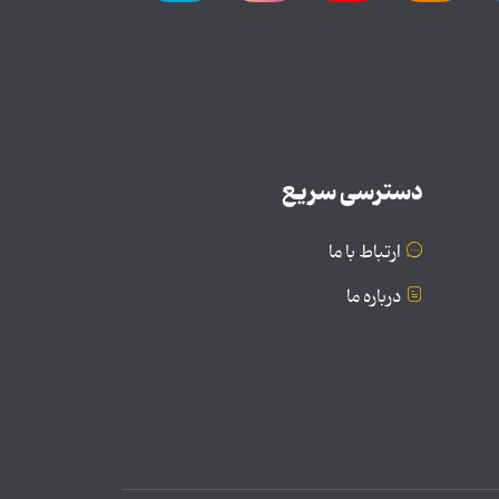
دسترسی سریع
ارتباط با ما
درباره ما