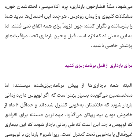
می‌شود، مثلاً فشارخون بارداری، پره اکلامپسی، لخته‌شدن خون،
مشکلات کلیوی و زایمان زودرس. هر چند این احتمال‌ها نباید شما
را بترسانند و نگران کنند؛ چون لزوماً برای همه اتفاق نمی‌افتند؛ اما
به این معنی‌اند که لازم است قبل و حین بارداری تحت مراقبت‌های
پزشکی خاصی باشید.
برای بارداری از قبل برنامه‌ریزی کنید
البته همه بارداری‌ها از پیش برنامه‌ریزی‌شده نیستند؛ اما
متخصصین می‌گویند بسیار بهتر است که اگر لوپوس دارید زمانی
باردار شوید که علائمتان به‌خوبی کنترل شده‌اند و حداقل ۶ ماه از
خاموش بودن بیماری‌تان می‌گذرد. مهم‌ترین مسئله برای افرادی
که لوپوس دارند این است که طی زمانی باردار شوند که این بیماری
غیرفعال یا به‌خوبی تحت کنترل است. زیرا شروع بارداری با لوپوسی