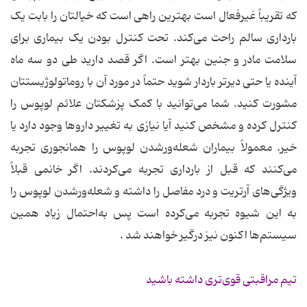
که تقریباً غیرفعال است بهترین راهی است که خیالتان را بابت یک
بارداری سالم راحت می‌کند. تحت کنترل بودن یک بیماری برای
سلامت مادر و جنین بهتر است. اگر قصد دارید طی دو سه ماه
آینده یا حتی دیرتر باردار شوید حتماً در مورد آن با روماتولوژیستتان
مشورت کنید. شما می‌توانید با کمک پزشکتان علائم لوپوس را
کنترل کرده و مشخص کنید آیا نیازی به تغییر داروها وجود دارد یا
خیر. معمولاً بیماران شعله‌ورشدن لوپوس را همانجوری تجربه
می‌کنند که قبل از بارداری تجربه می‌کردند. اگر خانمی قبلاً
ویژگی‌های آرتریت و درد مفاصل را داشته و شعله‌ورشدن لوپوس را
به این شیوه تجربه می‌کرده است پس به‌احتمال زیاد همین
سیستم‌ها اکنون نیز درگیر خواهند شد .
تیم مراقبتی قوی‌تری داشته باشید