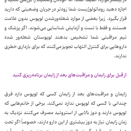
اجازه دهید روماتولوژیست شما زودتر در جریان وضعیتی که دارید
قرار بگیرد. زیرا بعضی از موارد شعله‌ورشدن لوپوس بدون علامت
هستند و فقط با تست و آزمایش شناسایی می‌شوند. اگر پزشک و
تیم مراقبتی شما تشخیص بدهند لوپوستان شعله‌ور شده
داروهایی برای کنترل التهاب تجویز می‌کنند که برای بارداری خطری
ندارند.
از قبل برای زایمان و مراقبت‌های بعد از زایمان برنامه‌ریزی کنید
زایمان و مراقبت‌های بعد از زایمان کسی که لوپوس دارد فرق
چندانی با کسی که لوپوس ندارد نمی‌کند. برخی از خانم‌هایی که
لوپوس دارند و دوز بالایی از استروئید مصرف می‌کنند نزدیک به
زمان زایمان نیاز به دوز بیشتری از این دارو دارند، خصوصاً اگر تحت