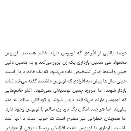
درصد بالایی از افرادی که لوپوس دارند خانم هستند. لوپوس
معمولاً طی سنین بارداری یک زن بروز می‌کند و به همین دلیل
خیلی وقت‌ها زمانی تشخیص داده می‌شود که یک خانم باردار است.
خیلی سال‌ها پیش، به افرادی که لوپوس داشتند گفته می‌شد نباید
باردار شوند؛ اما امروزه چنین توصیه‌ای نمی‌شود. اکثر خانم‌هایی
که لوپوس دارند می‌توانند باردار شوند و کودکانی سالم به دنیا
بیاورند. اما هر چند امکان یک بارداری سالم با لوپوس وجود دارد؛
اما همچنان خطراتی نیز مطرح است که خوب است با آنها آشنا
باشید. بارداری با لوپوس باعث افزایش ریسک برخی از عوارض