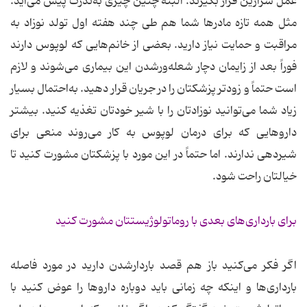
عمل سزارین قرار بگیرند. البته چنین چیزی به‌ندرت پیش می‌آید.
مثل همه تازه مادرها شما هم طی چند هفته اول تولد نوزاد به
مراقبت و حمایت نیاز دارید. بعضی از خانم‌هایی که لوپوس دارند
فوراً بعد از زایمان دچار شعله‌ورشدن این بیماری می‌شوند و لازم
است حتماً و زودتر پزشکتان را در جریان قرار دهید. به‌احتمال بسیار
زیاد شما می‌توانید نوزادتان را با شیر خودتان تغذیه کنید. بیشتر
داروهایی که برای درمان لوپوس به کار می‌روند منعی برای
شیردهی ندارند. اما حتماً در این مورد با پزشکتان مشورت کنید تا
خیالتان راحت شود.
برای بارداری‌های بعدی با روماتولوژیستتان مشورت کنید
اگر فکر می‌کنید باز هم قصد باردارشدن دارید در مورد فاصله
بارداری‌ها و اینکه چه زمانی باید دوباره داروها را عوض کنید با