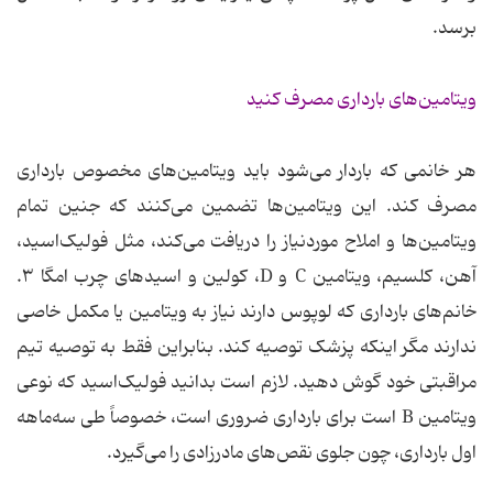
برسد.
ویتامین‌های بارداری مصرف کنید
هر خانمی که باردار می‌شود باید ویتامین‌های مخصوص بارداری
مصرف کند. این ویتامین‌ها تضمین می‌کنند که جنین تمام
ویتامین‌ها و املاح موردنیاز را دریافت می‌کند، مثل فولیک‌اسید،
آهن، کلسیم، ویتامین C و D، کولین و اسیدهای چرب امگا ۳.
خانم‌های بارداری که لوپوس دارند نیاز به ویتامین یا مکمل خاصی
ندارند مگر اینکه پزشک توصیه کند. بنابراین فقط به توصیه تیم
مراقبتی خود گوش دهید. لازم است بدانید فولیک‌اسید که نوعی
ویتامین B است برای بارداری ضروری است، خصوصاً طی سه‌ماهه
اول بارداری، چون جلوی نقص‌های مادرزادی را می‌گیرد.