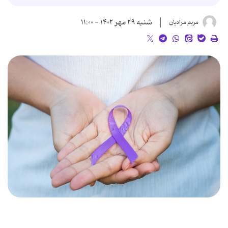
شنبه ۲۹ مهر ۱۴۰۲ - ۱۱:۰۰
مریم مرادیان