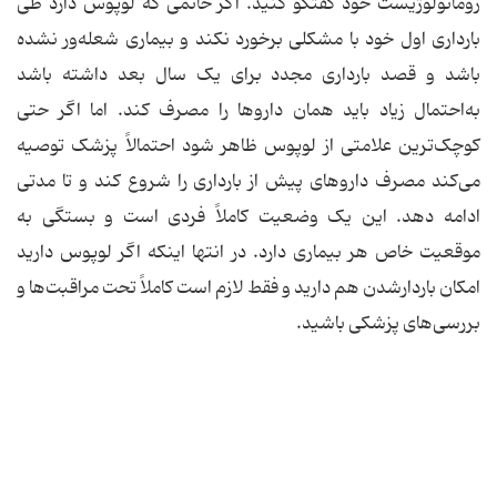
روماتولوژیست خود گفتگو کنید. اگر خانمی که لوپوس دارد طی
بارداری اول خود با مشکلی برخورد نکند و بیماری شعله‌ور نشده
باشد و قصد بارداری مجدد برای یک سال بعد داشته باشد
به‌احتمال زیاد باید همان داروها را مصرف کند. اما اگر حتی
کوچک‌ترین علامتی از لوپوس ظاهر شود احتمالاً پزشک توصیه
می‌کند مصرف داروهای پیش از بارداری را شروع کند و تا مدتی
ادامه دهد. این یک وضعیت کاملاً فردی است و بستگی به
موقعیت خاص هر بیماری دارد. در انتها اینکه اگر لوپوس دارید
امکان باردارشدن هم دارید و فقط لازم است کاملاً تحت مراقبت‌ها و
بررسی‌های پزشکی باشید.