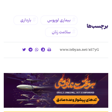
بیماری لوپوس
بارداری
برچسب‌ها
سلامت زنان