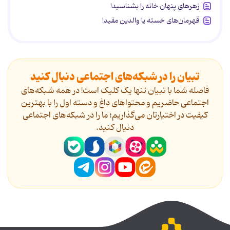
زهرهای پنهان خانه را بشناسید!
قهرمان‌های خسته یا والدین مفید!
تبیان را در شبکه‌های اجتماعی دنبال کنید
فاصله شما با تبیان تنها یک کلیک است! در همه شبکه‌های
اجتماعی حاضریم و محتواهای داغ و دسته اول را با بهترین
کیفیت در اختیارتان می‌گذاریم؛ ما را در شبکه‌های اجتماعی
دنیال کنید.