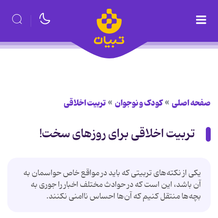
صفحه اصلی
کودک و نوجوان
تربیت اخلاقی
تربیت اخلاقی برای روزهای سخت!
یکی از نکته‌های تربیتی که باید در مواقع خاص حواسمان به
آن باشد، این است که در حوادث مختلف اخبار را جوری به
بچه‌ها منتقل کنیم که آن‌ها احساس ناامنی نکنند.