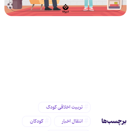
تربیت اخلاقی کودک
برچسب‌ها
انتقال اخبار
کودکان