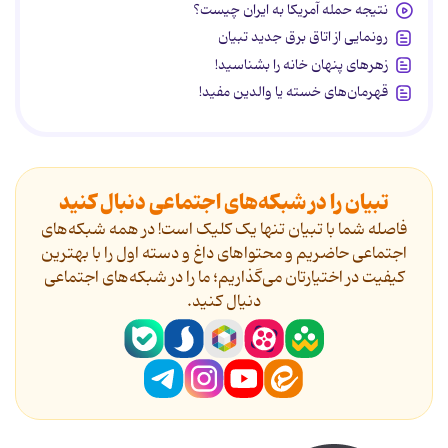
نتیجه حمله آمریکا به ایران چیست؟
رونمایی از اتاق برق جدید تبیان
زهرهای پنهان خانه را بشناسید!
قهرمان‌های خسته یا والدین مفید!
تبیان را در شبکه‌های اجتماعی دنبال کنید
فاصله شما با تبیان تنها یک کلیک است! در همه شبکه‌های
اجتماعی حاضریم و محتواهای داغ و دسته اول را با بهترین
کیفیت در اختیارتان می‌گذاریم؛ ما را در شبکه‌های اجتماعی
دنیال کنید.