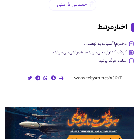
احساس نا امنی
اخبار مرتبط
دخترم! آسیاب به نوبت...
کودک کنترل نمی‌خواهد، همراهی می‌خواهد
ساده حرف بزنید!