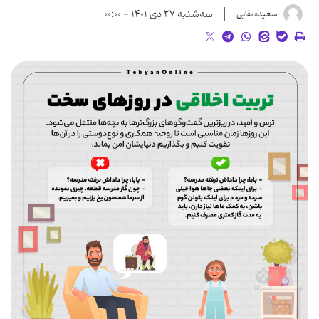
سه‌شنبه ۲۷ دی ۱۴۰۱ - ۰۰:۰۰
سعیده بقایی