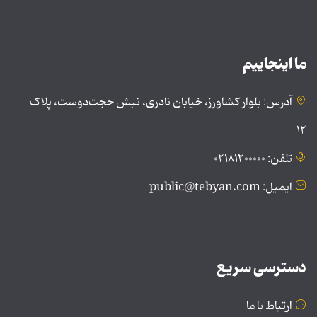
ما اینجاییم
آدرس: بلوار کشاورز، خیابان نادری، نبش حجت‌دوست، پلاک
۱۲
تلفن: ۰۲۱۸۱۲۰۰۰۰۰
ایمیل: public@tebyan.com
دسترسی سریع
ارتباط با ما