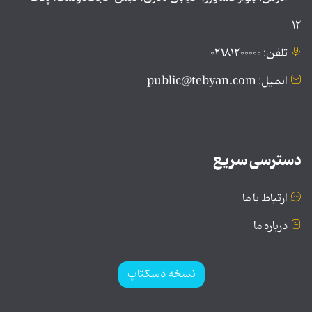
۱۲
تلفن: ۰۲۱۸۱۲۰۰۰۰۰
ایمیل: public@tebyan.com
دسترسی سریع
ارتباط با ما
درباره ما
نسخه دسکتاپ