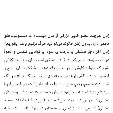
زبان هرچند عضو خیلی بزرگی از بدن نیست؛ اما مسئولیت‌های
مهمی دارد. بدون زبان چگونه می‌توانیم حرف بزنیم یا غذا بخوریم؟
زبان اگر دچار مشکل و عارضه‌ای شود بر توانایی تنفس و نحوهٔ
دریافت مزه‌ها اثر می‌گذارد. گاهی ممکن است زبان دچار مشکلاتی
شود که نتواند کارش را درست انجام دهد. مشکلات زبان انواع و
اقسامی دارد و ناشی از عوامل متعددی است. بدرنگی یا تغییر رنگ
زبان، درد و تورم، زخم، سوزش و تغییرات قابل‌توجه در بافت زبان یا
مزه‌ها چند علامت از بیماری‌های زبان هستند که در طیف برفک‌های
دهانی که در نوزادان دیده می‌شوند تا لکوپلاکیا (ضایعات سفید
دهانی) که می‌تواند علامتی از سرطان در بزرگسالان باشد قرار