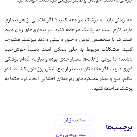
جراحی به تکلم، جویدن و ظاهر فیزیکی فرد کمک خواهد کرد.
چه زمانی باید به پزشک مراجعه کنید؟ اگر علامتی از هر بیماری
دارید لازم است به پزشک مراجعه کنید. در بیماری‌های زبان مهم
است که با متخصص گوش و حلق و بینی و دندانپزشک مشورت
کنید. مشکلات مربوط به حلق ممکن است نسبتاً خوش‌خیم
باشند؛ اما برخی از علت‌ها بسیار جدی بوده و نیاز به اقدام پزشکی
فوری دارند. اگر علائمتان بیشتر از پنج شش روز طول کشید یا در
تکلم، بلع و دیگر عملکردهای روزانه‌تان اختلالی ایجاد کرد حتماً به
پزشک مراجعه کنید.
سلامت زبان
برچسب‌ها
بیماری‌های زبان