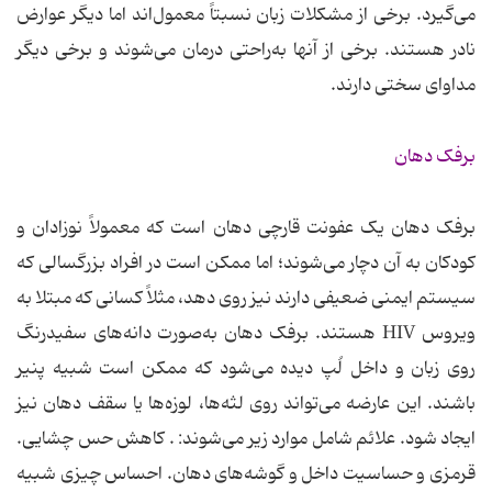
می‌گیرد. برخی از مشکلات زبان نسبتاً معمول‌اند اما دیگر عوارض
نادر هستند. برخی از آنها به‌راحتی درمان می‌شوند و برخی دیگر
مداوای سختی دارند.
برفک دهان
برفک دهان یک عفونت قارچی دهان است که معمولاً نوزادان و
کودکان به آن دچار می‌شوند؛ اما ممکن است در افراد بزرگسالی که
سیستم ایمنی ضعیفی دارند نیز روی دهد، مثلاً کسانی که مبتلا به
ویروس HIV هستند. برفک دهان به‌صورت دانه‌های سفیدرنگ
روی زبان و داخل لُپ دیده می‌شود که ممکن است شبیه پنیر
باشند. این عارضه می‌تواند روی لثه‌ها، لوزه‌ها یا سقف دهان نیز
ایجاد شود. علائم شامل موارد زیر می‌شوند: . کاهش حس چشایی.
قرمزی و حساسیت داخل و گوشه‌های دهان. احساس چیزی شبیه