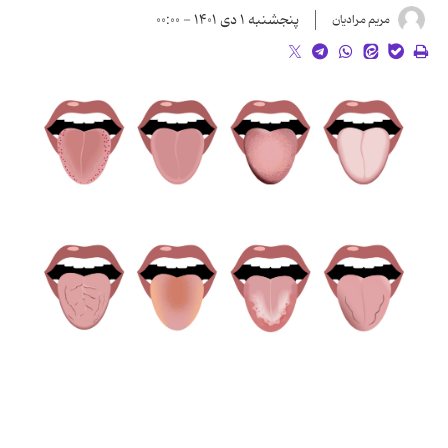
پنجشنبه ۱ دی ۱۴۰۱ - ۰۰:۰۰
مریم مرادیان