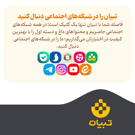
تبیان را در شبکه‌های اجتماعی دنبال کنید
فاصله شما با تبیان تنها یک کلیک است! در همه شبکه‌های
اجتماعی حاضریم و محتواهای داغ و دسته اول را با بهترین
کیفیت در اختیارتان می‌گذاریم؛ ما را در شبکه‌های اجتماعی
دنیال کنید.