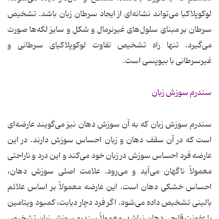
لوکوپلاکیا می‌تواند نشانه‌ای از ایجاد سرطان زبان باشد. تشخیص
سرطان بر مبنای سلول‌های غیرنرمال و شکل و سایز لکه‌ها صورت
می‌گیرد. تنها راه تشخیص تفاوت لوکوپلاکیای سرطانی و
غیرسرطانی با بیوپسی است.
سندرم سوزش زبان
سندرم سوزش زبان که به آن سوزش دهان نیز می‌گویند عارضه‌ای
است که در آن سقف دهان و زبان احساس سوزش دارند. در این
عارضه فرد احساس سوزش در زبان خود می‌کند و این درد و ناراحتی
معمولاً ناگهان می‌آید و می‌رود. علامت اصلی سوزش دهان،
احساس خشکی دهان است. این عارضه معمولاً بر اساس علائم
بالینی تشخیص داده می‌شود. اگر فرد دچار دیابت، کمبود ویتامین
یا عفونت قارچی دهان نباشد، معمولاً سندرم سوزش زبان تشخیص