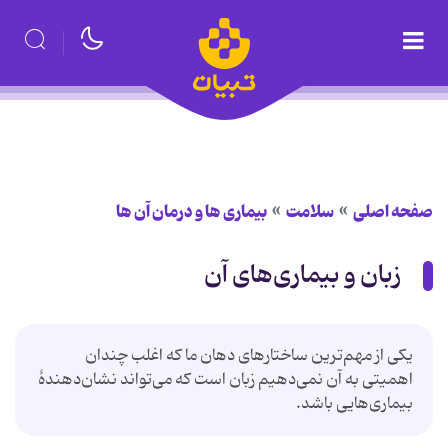
صفحه اصلی
سلامت
بیماری ها و درمان آن ها
زبان و بیماری‌های آن
یکی از مهم‌ترین ساختارهای دهان ما که اغلب چندان
اهمیتی به آن نمی‌دهیم زبان است که می‌تواند نشان‌دهندهٔ
بیماری‌هایی باشد.