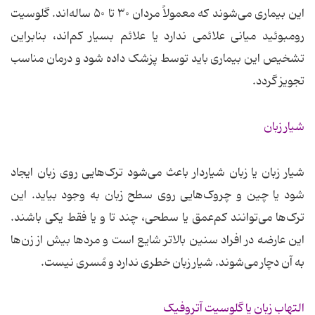
این بیماری می‌شوند که معمولاً مردان ۳۰ تا ۵۰ ساله‌اند. گلوسیت
رومبوئید میانی علائمی ندارد یا علائم بسیار کم‌اند، بنابراین
تشخیص این بیماری باید توسط پزشک داده شود و درمان مناسب
تجویز گردد.
شیار زبان
شیار زبان یا زبان شیاردار باعث می‌شود ترک‌هایی روی زبان ایجاد
شود یا چین و چروک‌هایی روی سطح زبان به وجود بیاید. این
ترک‌ها می‌توانند کم‌عمق یا سطحی، چند تا و یا فقط یکی باشند.
این عارضه در افراد سنین بالاتر شایع است و مردها بیش از زن‌ها
به آن دچار می‌شوند. شیار زبان خطری ندارد و مُسری نیست.
التهاب زبان یا گلوسیت آتروفیک