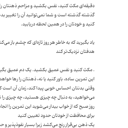
گذشته گذشته است و شما نمی‌توانید آن را تغییر بده
یاد بگیرید که به خاطر هر روز تازه‌ای که چشم باز می
. مکث کنید و نفس عمیق بکشید. یک دم عمیق بگیرید و
این تمرین ساده، باور کنید یا نه، ذهنتان را رها خوا
وقتی بدنتان احساس خوبی پیدا کند، زمان آن است که ب
می‌‌خواهید، به دنبال چه چیزی هستید، چه چیزی را 
یک ذهن بی‌قرار رنج می‌کشد زیرا بسیار نفوذپذیر و ح