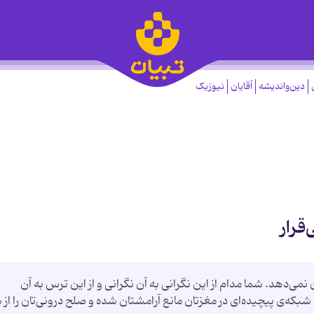
دین‌واندیشه
آقایان
نیوزیک
قرار
نمی‌دهد. شما مدام از این نگرانی به آن نگرانی و از این ترس به آن
که‌ی پیچیده‌ای در مغزتان مانع آرامشتان شده و صلح درونی‌تان را از 