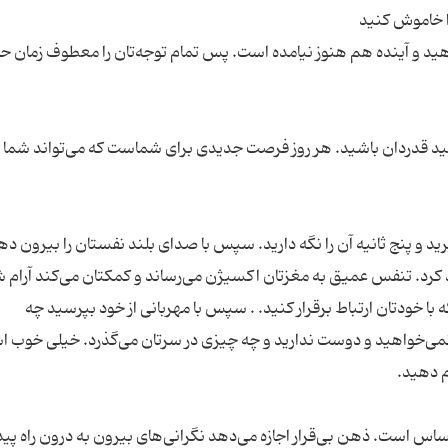
ید و آینده هم هنوز نیامده است. پس تمام توجه‌تان را معطوف زمان حا
‌کنید قدردان باشید. هر روز فرصت جدیدی برای شماست که می‌تواند شما را
 پنج ثانیه آن را نگه دارید. سپس با صدای بلند نفستان را بیرون دهی
هد کرد. تنفس عمیق به مغزتان اکسیژن می‌رساند و کمکتان می‌کند آرام ش
ا خودتان ارتباط برقرار کنید. . سپس با مهربانی از خود بپرسید چه
نمی‌خواهید و دوست ندارید و چه چیزی در سرتان می‌گذرد. خیلی خوب 
ساس است. ذهن بی‌قرار اجازه می‌دهد نگرانی‌های بیرون به درون راه پید