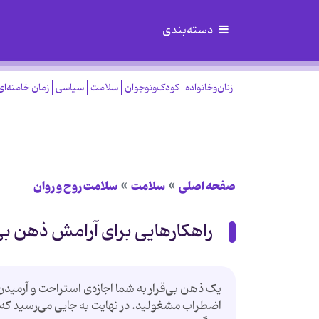
دسته‌بندی
زنان‌وخانواده
کودک‌ونوجوان
سلامت
سیاسی
زمان خامنه‌ای
صفحه اصلی
سلامت
سلامت روح و روان
راهکارهایی برای آرامش ذهن بی‌
یک ذهن بی‌قرار به شما اجازه‌ی استراحت و آرمیدن 
اضطراب مشغولید. در نهایت به جایی می‌رسید که شب