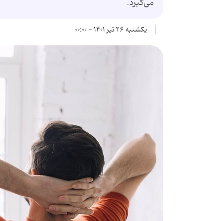
می‌گیرد.
یکشنبه ۲۶ تیر ۱۴۰۱ - ۰۰:۰۰