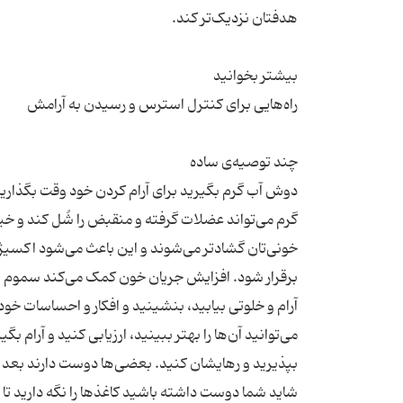
دوش آب گرم بگیرید برای آرام کردن خود وقت بگذارید 
گرم می‌تواند عضلات گرفته و منقبض را شُل کند و خیلی
خونی‌تان گشادتر می‌شوند و این باعث می‌شود اکسیژ
برقرار شود. افزایش جریان خون کمک می‌کند سموم از
آرام و خلوتی بیابید، بنشینید و افکار و احساسات خود 
می‌توانید آن‌ها را بهتر ببینید، ارزیابی کنید و آرام بگ
بپذیرید و رهایشان کنید. بعضی‌ها دوست دارند بعد از ن
شاید شما دوست داشته باشید کاغذها را نگه دارید تا ب