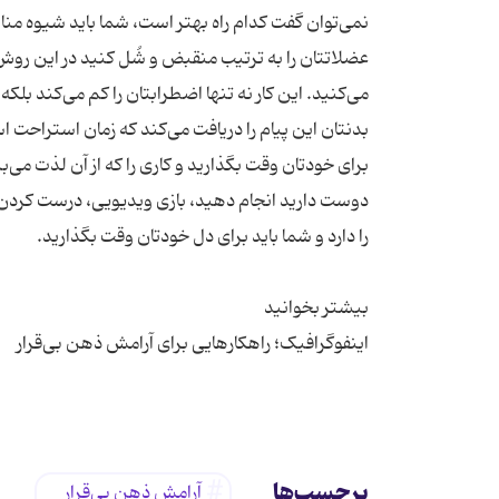
نمی‌توان گفت کدام راه بهتر است، شما باید شیوه منا
عضلاتتان را به ترتیب منقبض و شُل کنید در این روش
می‌کنید. این کار نه تنها اضطرابتان را کم می‌کند بل
بدنتان این پیام را دریافت می‌کند که زمان استراحت است
برای خودتان وقت بگذارید و کاری را که از آن لذت می‌
دوست دارید انجام دهید، بازی ویدیویی، درست کردن 
برچسب‌ها
آرامش ذهن بی‌قرار