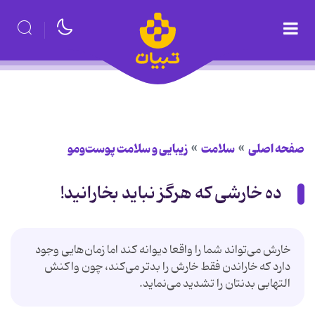
صفحه اصلی
سلامت
زیبایی و سلامت پوست‌ومو
ده خارشی که هرگز نباید بخارانید!
خارش می‌تواند شما را واقعا دیوانه کند اما زمان‌هایی وجود
دارد که خاراندن فقط خارش را بدتر می‌کند، چون واکنش
التهابی بدنتان را تشدید می‌نماید.