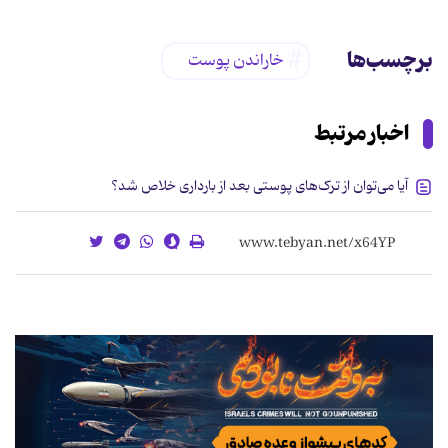
برچسب‌ها
خاراندن پوست
اخبار مرتبط
آیا می‌توان از ترک‌های پوستی بعد از بارداری خلاص شد؟