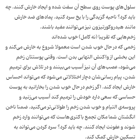
سلول‌های پوست روی سطح آن سفت شده و ایجاد خارش کنند. چه
باید کرد؟ ناحیه گزیدگی را با یخ سرد کنید. پمادهای ضد خارش
زخمی که در حال خوب شدن است معمولا شروع به خارش می‌کند و
این بخشی از واکنش التهابی بدن است. وقتی پوستتان زخم
می‌شود، عصب‌های آن نیز آسیب می‌بینند و در تلاش برای ترمیم
شدن، پیام رسانی‌شان دچار اختلالاتی می‌شود که می‌تواند احساس
خارش ایجاد کند. اگر زخم در حال خوب شدن را بخارانید به پوست
حساسی که سعی دارد خودش را ترمیم کند آسیب می‌زنید و
پروسه‌ی التیام و خوب شدن زخم را طولانی‌تر می‌کنید. ضمنا ناخن
انگشتان شما مکان تجمع باکتری‌هاست که می‌توانند وارد زخم
شوند و عفونت ایجاد کنند. چه باید کرد؟ سرد کردن می‌تواند به