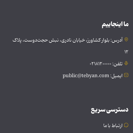
ما اینجاییم
آدرس: بلوار کشاورز، خیابان نادری، نبش حجت‌دوست، پلاک
۱۲
تلفن: ۰۲۱۸۱۲۰۰۰۰۰
ایمیل: public@tebyan.com
دسترسی سریع
ارتباط با ما