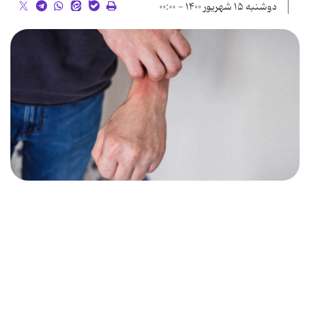
دوشنبه ۱۵ شهریور ۱۴۰۰ - ۰۰:۰۰