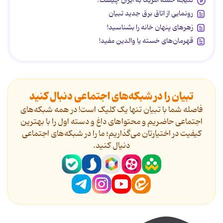
نتیجه حمله آمریکا به ایران چیست؟
رونمایی از اتاق برق جدید تبیان
زهرهای پنهان خانه را بشناسید!
قهرمان‌های خسته یا والدین مفید!
تبیان را در شبکه‌های اجتماعی دنبال کنید
فاصله شما با تبیان تنها یک کلیک است! در همه شبکه‌های
اجتماعی حاضریم و محتواهای داغ و دسته اول را با بهترین
کیفیت در اختیارتان می‌گذاریم؛ ما را در شبکه‌های اجتماعی
دنیال کنید.