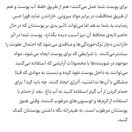
برای پوست شما عمل می‌کنند؛ هم از طریق خفظ آب پوست و هم
از طریق محافظت در برابر مواد بیرونی. خاراندن شاید فورا حس
رضایت به شما بدهد اما می‌تواند تاثیر بدی بر پوستتان که در حال
حاضر لایه‌ی محافظ آن نیز آسیب دیده بگذارد. پوست شما در اثر
خاراندن دچار ترک‌خوردگی‌ها و منافذی می‌شود که احتمال عفونت را
بیشتر می‌کنند. با شرایطی که برای پوست ایجاد می‌شود، مواد
موجود در شوینده‌ها یا محصولات آرایشی که استفاده می‌کنید
می‌توانند به داخل پوست نفوذ کرده و نسبت به موادی که قبلا
مشکلی با آن‌ها نداشتید، آلرژی ایجاد کنند. چه باید کرد؟ برای
حمام کردن از آب گرم استفاده کنید نه آب داغ. بعد از حمام با
استفاده از کرم‌ها و لوسیون‌های مرطوب کننده، وقتی هنوز
پوستتان مرطوب است، به هیدراته نگه داشتن پوستتان کمک