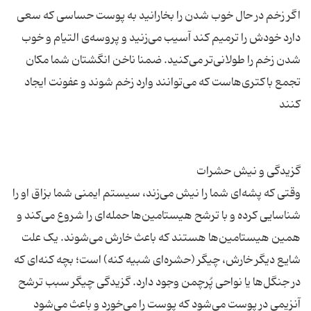
اگر زخم در حال خوب شدن را بخارانید به پوست حساسی که سعی
دارد خودش را ترمیم کند آسیب می‌زنید و پروسه‌ی التیام و خوب
شدن زخم را طولانی‌تر می‌کنید. ضمنا ناخن انگشتان شما مکان
تجمع باکتری‌هاست که می‌توانند وارد زخم شوند و عفونت ایجاد
وقتی که پشه‌ای شما را نیش می‌زند، سیستم ایمنی شما بزاق او را
شناسایی کرده و با ترشح هیستامین‌ها حمله‌ای را شروع می‌کند و
همین هیستامین‌ها هستند که باعث خارش می‌شوند. یک علت
شایع دیگر خارش، چیگر (حشره‌ای شبیه کنه) است؛ بچه کنه‌ای که
در جنگل‌ها یا نواحی پُرچمن وجود دارد. گزیدگی چیگر سبب ترشح
آنزیمی در پوست می‌شود که پوست را می‌خورد و باعث می‌شود