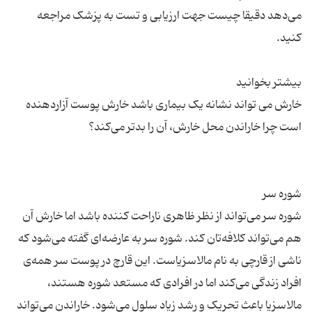
می‌دهد دقیقا چیست جهت ارزیابی و تست به پزشک مراجعه
خارش می تواند نشانه یک بیماری باشد خارش پوست آزاردهنده
شوره سر می‌تواند از نظر ظاهری ناراحت کننده باشد اما خارش آن
هم می‌تواند کلافه‌تان کند. شوره سر به عارضه‌ای گفته می‌شود که
ناشی از قارچی به نام مالاسزیاست. این قارچ در پوست سر همه‌ی
افراد زندگی می‌کند اما در افرادی که مستعد شوره هستند،
مالاسزیا باعث تحریک و رشد زیاد سلول می‌شود. خاراندن می‌تواند