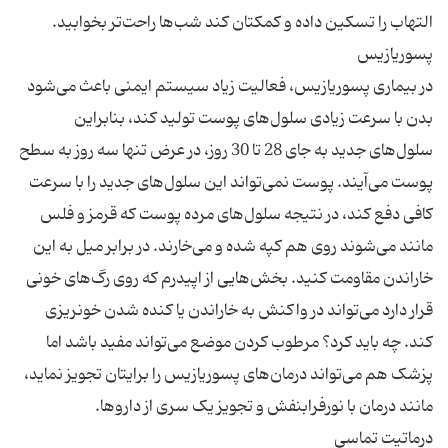
در بیماری پسوریازیس، فعالیت زیاد سیستم ایمنی باعث می‌شود
بدن با سرعت زیادی سلول‌های پوست تولید کند، بنابراین
سلول‌های جدید به جای 28 تا 30 روز، در عرض تنها سه روز به سطح
پوست می‌آیند. پوست نمی‌تواند این سلول‌های جدید را با سرعت
کافی دفع کند، در نتیجه سلول‌های مرده پوست که قرمز و فلس
مانند می‌شوند روی هم کپه شده و می‌خارند. در برابر میل به این
خاراندن مقاومت کنید. بخش‌هایی از اپیدرم که روی رگ‌های خونی
قرار دارد می‌تواند در واکنش به خاراندن یا کنده شدن خونریزی
کند. چه باید کرد؟ مرطوب کردن موضع می‌تواند مفید باشد اما
پزشک هم می‌تواند درمان‌های پسوریازیس را برایتان تجویز نماید،