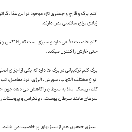
کلم برگ و قارچ و جعفری تازه موجود در این غذا، گرات
زیادی برای سلامتی بدن دارند.
کلم خاصیت دفاعی دارد و سبزی است که رفلاکس و 
حتی خارش را کنترل میکند.
برگ کلم ترکیباتی در برگ ها دارد که یکی از اجزای ا
انواع مختلف التهاب، سوزش، آلرژی، درد مفاصل، ت
کلم، ریسک ابتلا به سرطان را کاهش می دهد چون حاوی
سرطان مانند سرطان پوست، ، پانکراس و پروستات را 
سبزی جعفری هم از سبزیهای پر خاصیت می باشد. این