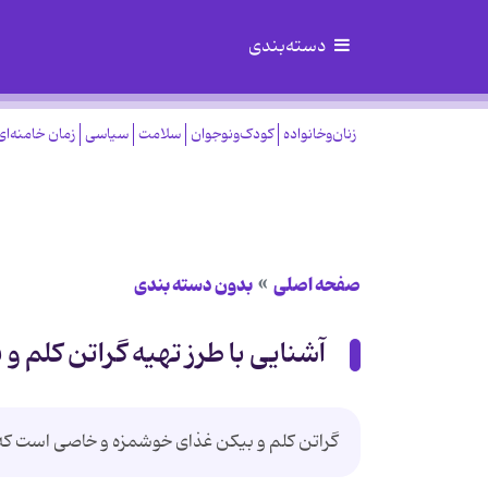
دسته‌بندی
زنان‌وخانواده
کودک‌ونوجوان
سلامت
سیاسی
زمان خامنه‌ای
صفحه اصلی
بدون دسته بندی
آشنایی با طرز تهیه گراتن کلم و 
گراتن کلم و بیکن غذای خوشمزه و خاصی است که در