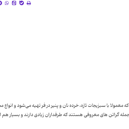
عمولا با سبزیجات تازه، خرده نان و پنیر در فر تهیه می‌شود و انواع م
 جمله گراتن های معروفی هستند که طرفداران زیادی دارند و بسیار هم ل