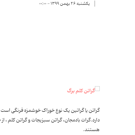
یکشنبه ۲۶ بهمن ۱۳۹۹ - ۰۰:۰۰
گراتن یا گراتین یک نوع خوراک خوشمزه فرنگی است که م
دارد.گرات بادمجان، گراتن سبزیجات و گراتن کلم ، از
هستند.