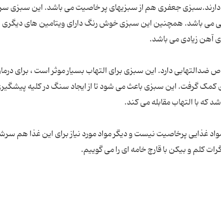
 دارند.سبزی جعفری هم از سبزیهای پر خاصیت می باشد. این سبزی سرشا
ن سی می باشد. همچنین این سبزی خوش رنگ دارای ویتامین های دیگری 
ی آهن زیادی می باشد.
ص ضدالتهابی دارد. این سبزی برای التهاب بسیار موثر است ، برای درما
بزی کمک گرفت. این سبزی باعث می شود تا از ایجاد سنگ در کلیه پیشگیر
د که با التهاب مقابله می کند.
واد غذایی پرخاصیت نیست و دیگر مواد مورد نیاز برای این غذا هم سرشار
ات کلم و بیکن با قارچ خامه ای را می گوییم.