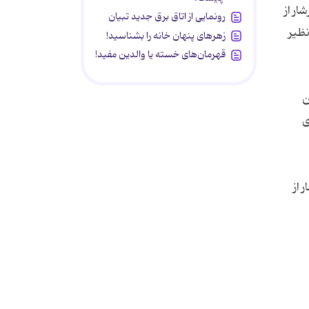
ر از
رونمایی از اتاق برق جدید تبیان
نظیر
زهرهای پنهان خانه را بشناسید!
قهرمان‌های خسته یا والدین مفید!
ن
ی
 از