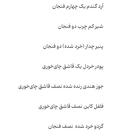
آرد گندم یک چهارم فنجان
شیر کم چرب دو فنجان
پنیر چدار (خرد شده) دو فنجان
پودر خردل یک قاشق چای‌خوری
جوز هندی رنده شده نصف قاشق چای‌خوری
فلفل کاین نصف قاشق چای‌خوری
گردو خرد شده نصف فنجان