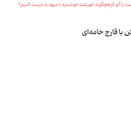
ت با آلو تازه
چگونه خورشت خوشمزه با میوه به درست کنیم؟
ن با قارچ خامه‌ای