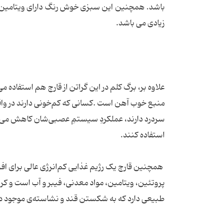
باشد. همچنین این سبزی خوش رنگ دارای ویتامین ه
زیادی می باشد.
علاوه بر، برگ کلم در این گراتن از قارچ هم استفاده 
منبع خوب آهن است .کسانی که کم‌خونی دارند در 
سردرد دارند، عملکردِ سیستمِ عصبی‌شان کاهش می‌یا
استفاده کنند.
همچنین قارچ یک رژیم غذایی کم‌انرژی عالی برای افرا
پروتئین، ویتامین، مواد معدنی، فیبر و آب است و کرب
طبیعی دارد که به شکستن قند و نشاسته‌ی موجود در