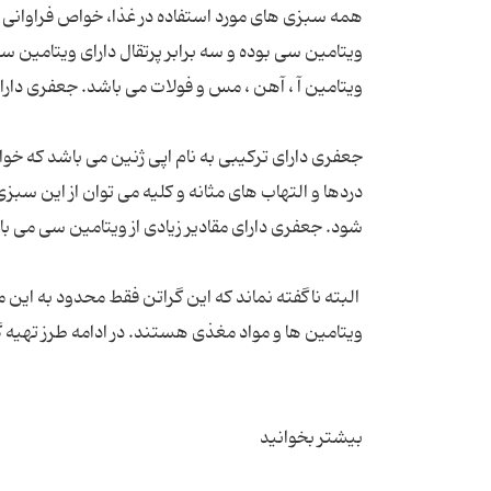
همه سبزی های مورد استفاده در غذا، خواص فراوانی
ویتامین سی بوده و سه برابر پرتقال دارای ویتامی
ویتامین آ ، آهن ، مس و فولات می باشد. جعفری دارا
جعفری دارای ترکیبی به نام اپی ژنین می باشد که خوا
دردها و التهاب های مثانه و کلیه می توان از این س
شود. جعفری دارای مقادیر زیادی از ویتامین سی می باش
البته ناگفته نماند که این گراتن فقط محدود به این م
ویتامین ها و مواد مغذی هستند. در ادامه طرز تهیه گر
بیشتر بخوانید