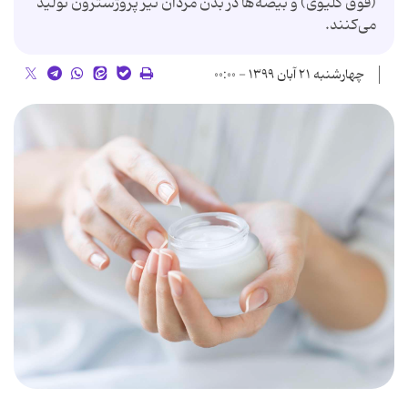
(فوق کلیوی) و بیضه‌ها در بدن مردان نیز پروژسترون تولید
می‌کنند.
چهارشنبه ۲۱ آبان ۱۳۹۹ - ۰۰:۰۰