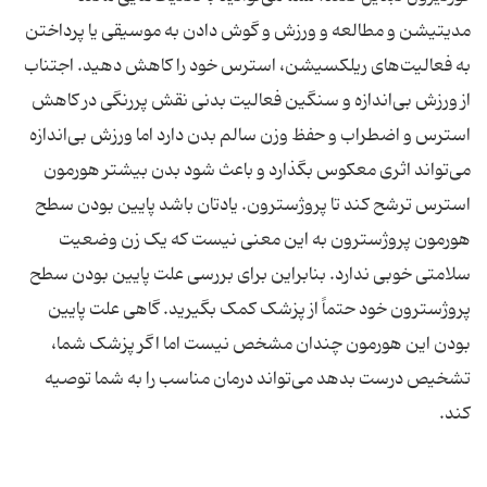
مدیتیشن و مطالعه و ورزش و گوش دادن به موسیقی یا پرداختن
به فعالیت‌های ریلکسیشن، استرس خود را کاهش دهید. اجتناب
از ورزش بی‌اندازه و سنگین فعالیت بدنی نقش پررنگی در کاهش
استرس و اضطراب و حفظ وزن سالم بدن دارد اما ورزش بی‌اندازه
می‌تواند اثری معکوس بگذارد و باعث شود بدن بیشتر هورمون
استرس ترشح کند تا پروژسترون. یادتان باشد پایین بودن سطح
هورمون پروژسترون به این معنی نیست که یک زن وضعیت
سلامتی خوبی ندارد. بنابراین برای بررسی علت پایین بودن سطح
پروژسترون خود حتماً از پزشک کمک بگیرید. گاهی علت پایین
بودن این هورمون چندان مشخص نیست اما اگر پزشک شما،
تشخیص درست بدهد می‌تواند درمان مناسب را به شما توصیه
کند.