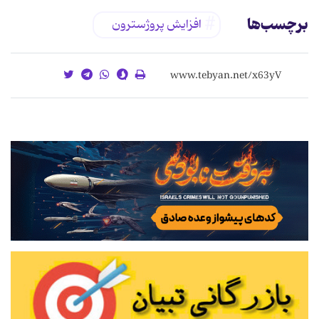
برچسب‌ها
افزایش پروژسترون