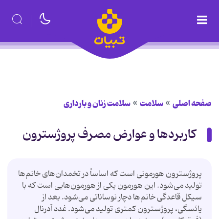
صفحه اصلی
سلامت
سلامت زنان و بارداری
کاربردها و عوارض مصرف پروژسترون
پروژسترون هورمونی است که اساساً در تخمدان‌های خانم‌ها
تولید می‌شود. این هورمون یکی از هورمون‌هایی است که با
سیکل قاعدگی خانم‌ها دچار نوساناتی می‌شود. بعد از
یائسگی، پروژسترون کمتری تولید می‌شود. غدد آدرنال