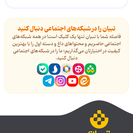
تبیان را در شبکه‌های اجتماعی دنبال کنید
فاصله شما با تبیان تنها یک کلیک است! در همه شبکه‌های
اجتماعی حاضریم و محتواهای داغ و دسته اول را با بهترین
کیفیت در اختیارتان می‌گذاریم؛ ما را در شبکه‌های اجتماعی
دنیال کنید.