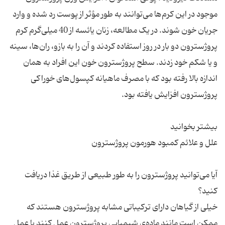
موجود در این کرم‌ها می‌توانند به طور مؤثر از پوست رد شده و وارد
جریان خون شوند. در یک مطالعه، زنان یائسه از 40 میلی‌گرم کرم
پروژسترون دو بار در روز استفاده کردند و آن را به بازو، ران‌ها، سینه
و یا شکم خود زدند. سطح پروژسترون خون این افراد به همان
اندازه بالا رفته بود که با مصرف ماهیانه کپسول‌های خوراکی
آیا می‌توانید پروژسترون را به طور طبیعی از طریق غذا دریافت
خیلی از گیاهان دارای ترکیباتی مشابه پروژسترون هستند که
ممکن است مانند ماده‌ی شیمیایی پروژسترون عمل کنند یا عمل