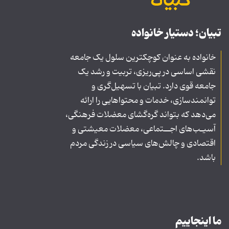
تبیان؛ دستیار خانواده
خانواده به عنوان کوچکترین سلول یک جامعه
نقشی اساسی در پی‌ریزی، تربیت و رشد یک
جامعه قوی دارد. تبیان با تسهیل‌گری و
توانمندسازی، خدمات و محتواهایی را ارائه
می‌دهد که بتواند گره‌گشای معضلات فرهنگی،
آسیـب‌های اجــتماعی، معضلات معیشتی و
اقتصادی و چالش‌های سیاسی در زندگی مردم
باشد.
ما اینجاییم