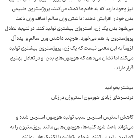
نیز وجود دارند که به خانم‌ها کمک می‌کنند پروژسترون طبیعی
بدن خود را افزایش دهند: داشتن وزن سالم اضافه وزن باعث
می‌شود بدن یک زن، استروژن بیشتری تولید کند. در نتیجه تعادل
پروژسترون به هم می‌خورد. هرچند داشتن وزن سالم و ایده آل
لزوماً به این معنی نیست که یک زن، پروژسترون بیشتری تولید
می‌کند اما نشان می‌دهد که هورمون‌های بدن او در تعادل بهتری
کاهش استرس استرس سبب تولید هورمون استرس شده و
می‌تواند باعث شود کلیه‌ها، هورمون‌هایی مانند پروژسترون را به
کورتیزول تبدیل کنند. شما می‌توانید با تکنیک‌هایی مانند