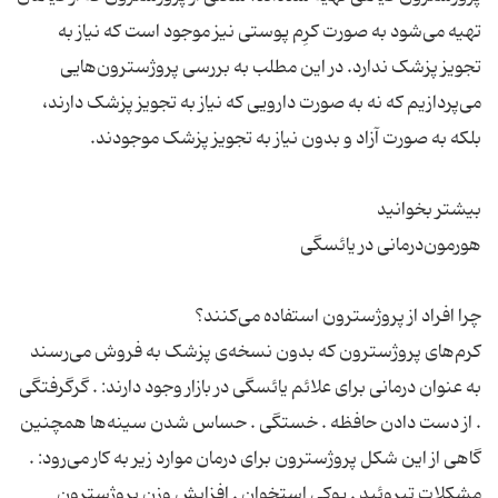
تهیه می‌شود به صورت کرِم پوستی نیز موجود است که نیاز به
تجویز پزشک ندارد. در این مطلب به بررسی پروژسترون‌هایی
می‌پردازیم که نه به صورت دارویی که نیاز به تجویز پزشک دارند،
کرم‌های پروژسترون که بدون نسخه‌ی پزشک به فروش می‌رسند
به عنوان درمانی برای علائم یائسگی در بازار وجود دارند: . گرگرفتگی
. از دست دادن حافظه . خستگی . حساس شدن سینه‌ها همچنین
گاهی از این شکل پروژسترون برای درمان موارد زیر به کار می‌رود: .
مشکلات تیروئید . پوکی استخوان . افزایش وزن پروژسترون