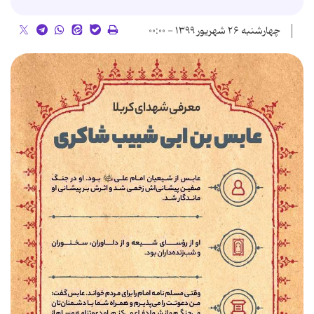
چهارشنبه ۲۶ شهریور ۱۳۹۹ - ۰۰:۰۰