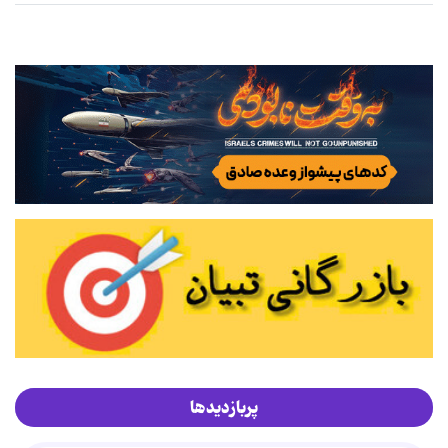
پربازدیدها