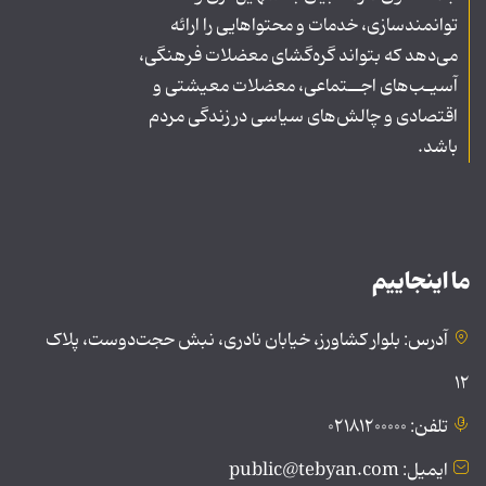
توانمندسازی، خدمات و محتواهایی را ارائه
می‌دهد که بتواند گره‌گشای معضلات فرهنگی،
آسیـب‌های اجــتماعی، معضلات معیشتی و
اقتصادی و چالش‌های سیاسی در زندگی مردم
باشد.
ما اینجاییم
آدرس: بلوار کشاورز، خیابان نادری، نبش حجت‌دوست، پلاک
۱۲
تلفن: ۰۲۱۸۱۲۰۰۰۰۰
ایمیل: public@tebyan.com