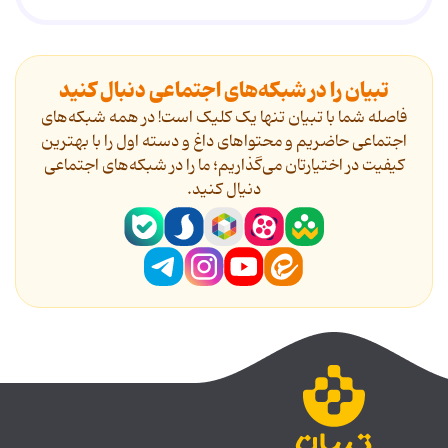
تبیان را در شبکه‌های اجتماعی دنبال کنید
فاصله شما با تبیان تنها یک کلیک است! در همه شبکه‌های
اجتماعی حاضریم و محتواهای داغ و دسته اول را با بهترین
کیفیت در اختیارتان می‌گذاریم؛ ما را در شبکه‌های اجتماعی
دنیال کنید.