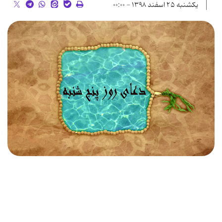
یکشنبه ۲۵ اسفند ۱۳۹۸ - ۰۰:۰۰