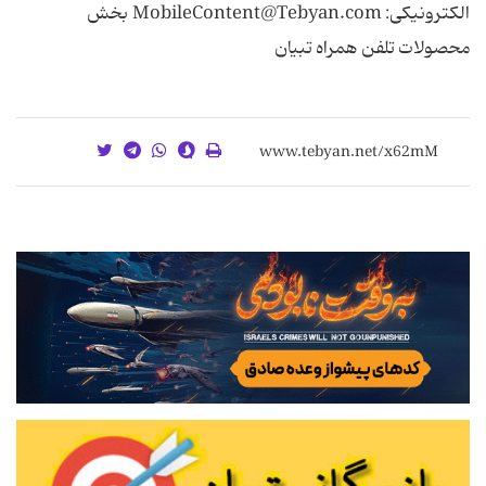
الکترونیکی: MobileContent@Tebyan.com بخش
محصولات تلفن همراه تبیان