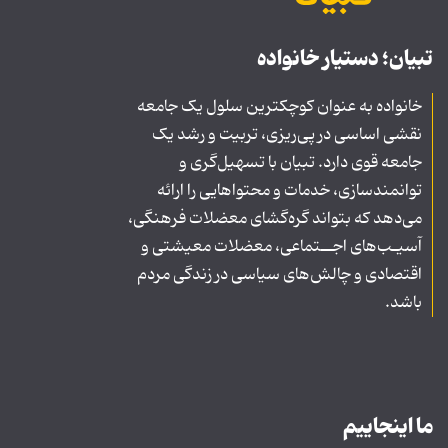
تبیان؛ دستیار خانواده
خانواده به عنوان کوچکترین سلول یک جامعه
نقشی اساسی در پی‌ریزی، تربیت و رشد یک
جامعه قوی دارد. تبیان با تسهیل‌گری و
توانمندسازی، خدمات و محتواهایی را ارائه
می‌دهد که بتواند گره‌گشای معضلات فرهنگی،
آسیـب‌های اجــتماعی، معضلات معیشتی و
اقتصادی و چالش‌های سیاسی در زندگی مردم
باشد.
ما اینجاییم