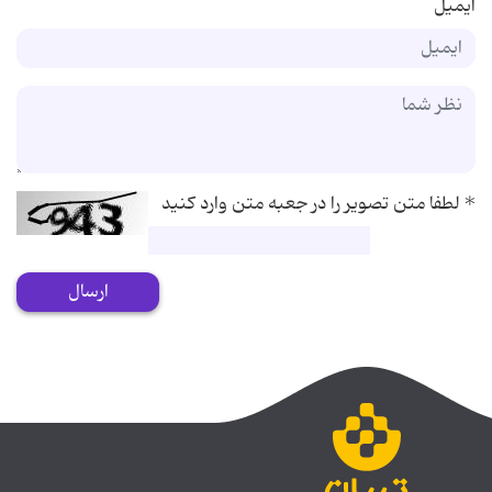
ایمیل
*
لطفا متن تصویر را در جعبه متن وارد کنید
ارسال