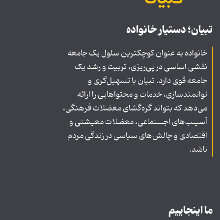
تبیان؛ دستیار خانواده
خانواده به عنوان کوچکترین سلول یک جامعه
نقشی اساسی در پی‌ریزی، تربیت و رشد یک
جامعه قوی دارد. تبیان با تسهیل‌گری و
توانمندسازی، خدمات و محتواهایی را ارائه
می‌دهد که بتواند گره‌گشای معضلات فرهنگی،
آسیـب‌های اجــتماعی، معضلات معیشتی و
اقتصادی و چالش‌های سیاسی در زندگی مردم
باشد.
ما اینجاییم