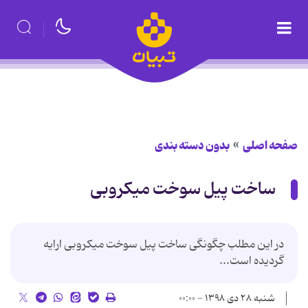
صفحه اصلی
بدون دسته بندی
ساخت پیل سوخت میکروبی
در این مطلب چگونگی ساخت پیل سوخت میکروبی ارایه
گردیده است...
شنبه ۲۸ دی ۱۳۹۸ - ۰۰:۰۰