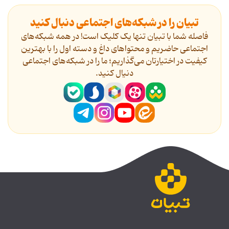
تبیان را در شبکه‌های اجتماعی دنبال کنید
فاصله شما با تبیان تنها یک کلیک است! در همه شبکه‌های
اجتماعی حاضریم و محتواهای داغ و دسته اول را با بهترین
کیفیت در اختیارتان می‌گذاریم؛ ما را در شبکه‌های اجتماعی
دنیال کنید.