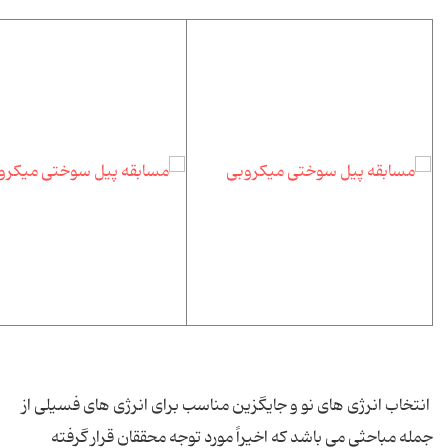
انتخاب انرژی های نو و جایگزین مناسب برای انرژی های فسیلی از
جمله مباحثی می باشد که اخیراً مورد توجه محققان قرار گرفته