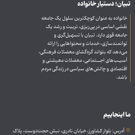
تبیان؛ دستیار خانواده
خانواده به عنوان کوچکترین سلول یک جامعه
نقشی اساسی در پی‌ریزی، تربیت و رشد یک
جامعه قوی دارد. تبیان با تسهیل‌گری و
توانمندسازی، خدمات و محتواهایی را ارائه
می‌دهد که بتواند گره‌گشای معضلات فرهنگی،
آسیـب‌های اجــتماعی، معضلات معیشتی و
اقتصادی و چالش‌های سیاسی در زندگی مردم
باشد.
ما اینجاییم
آدرس: بلوار کشاورز، خیابان نادری، نبش حجت‌دوست، پلاک