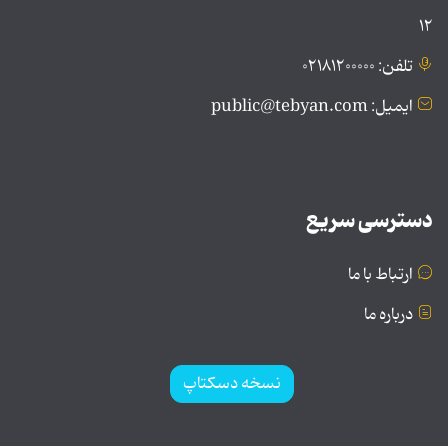
۱۲
تلفن: ۰۲۱۸۱۲۰۰۰۰۰
ایمیل: public@tebyan.com
دسترسی سریع
ارتباط با ما
درباره ما
نسخه دسکتاپ