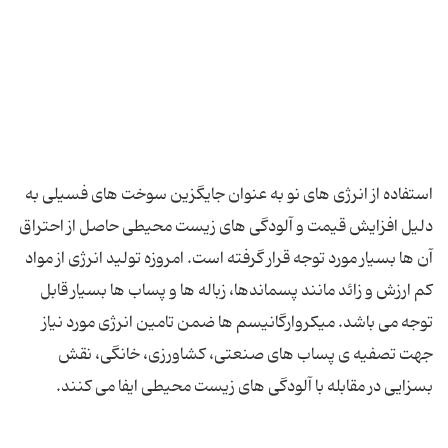
استفاده از انرژی های نو به عنوان جایگزین سوخت های فسیلی به
دلیل افزایش قیمت و آلودگی های زیست محیطی حاصل از احتراق
آن ها بسیار مورد توجه قرار گرفته است. امروزه تولید انرژی از مواد
کم ارزش و زائد مانند پسماندها، زباله ها و پساب ها بسیار قابل
توجه می باشد. میکروارگانیسم ها ضمن تامین انرژی مورد نیاز
جهت تصفیه ی پساب های صنعتی، کشاورزی، خانگی، نقش
بسزایی در مقابله با آلودگی های زیست محیطی ایفا می کنند.