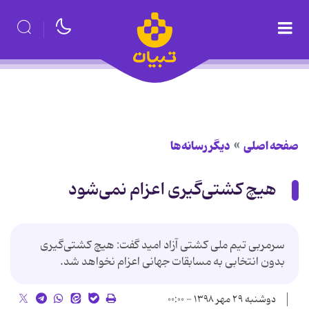
صفحه اصلی
دیگر رسانه‌ها
هیچ کشتی‌گیری اعزام نمی‌شود
سرمربی تیم ملی کشتی آزاد امید گفت: هیچ کشتی‌گیری
بدون انتخابی به مسابقات جهانی اعزام نخواهد شد.
دوشنبه ۲۹ مهر ۱۳۹۸ - ۰۰:۰۰