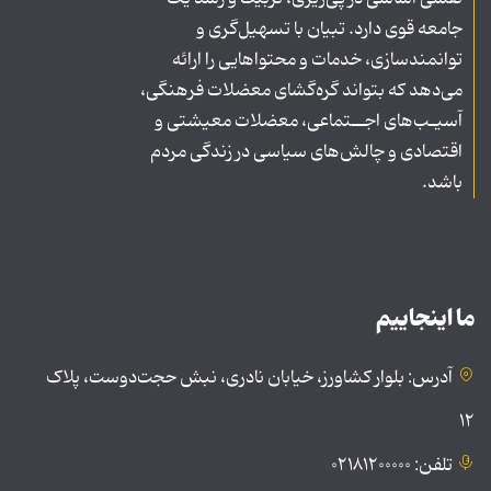
جامعه قوی دارد. تبیان با تسهیل‌گری و
توانمندسازی، خدمات و محتواهایی را ارائه
می‌دهد که بتواند گره‌گشای معضلات فرهنگی،
آسیـب‌های اجــتماعی، معضلات معیشتی و
اقتصادی و چالش‌های سیاسی در زندگی مردم
باشد.
ما اینجاییم
آدرس: بلوار کشاورز، خیابان نادری، نبش حجت‌دوست، پلاک
۱۲
تلفن: ۰۲۱۸۱۲۰۰۰۰۰