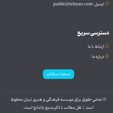
ایمیل: public@tebyan.com
دسترسی سریع
ارتباط با ما
درباره ما
نسخه دسکتاپ
© تمامی حقوق برای موسسه فرهنگی و هنری تبیان محفوظ
است | نقل مطالب با ذکر منبع بلامانع است.