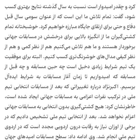
کرد و چقدر امیدوار است نسبت به سال گذشته نتایج بهتری کسب
شود، گفت: تمام تلاش ما این است که از عنوان سومی سال قبل
دفاع و حتی برای ارتقای جایگاه مبارزه خواهیم کرد. خوشبختانه تمام
کشتی‌گیران ما از انگیزه بالایی برای درخشش در مسابقات جهانی
برخوردار هستند و ما هم تلاش می‌کنیم هم از نظر کمی و هم از
نظر کیفی مدال‌های خوشرنگ‌تری کسب کنیم. البته برای موفقیت
یک تیم شرایط زیادی دخیل است چه حین مسابقه و چه قبل از
مسابقه که امیدواریم تا زمان آغاز مسابقات به شرایط ایده‌آل
برسیم. اکبرنژاد درباره تغییراتی که بعد از مسابقات انتخابی تیم
ملی در ترکیب نفرات اعزامی به مسابقات جهانی ایجاد شده است،
خاطرنشان کرد: هیچ کشتی‌گیری بدون انتخابی به مسابقات جهانی
اعزام نخواهد شد. بعد از انتخابی تیم ملی تشخیص دادیم که در
برخی از اوزان نیاز به رقابت درون اردویی مجدد است که در اردوی
تیم ملی انجام شد. وی ادامه داد: سطح مسابقات امیدهای جهان