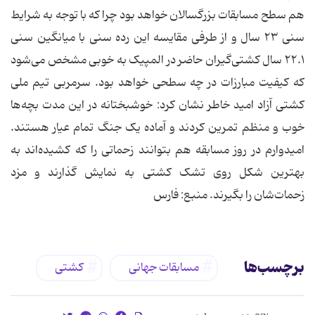
هم سطح مسابقات بزرگسالان خواهد بود چرا که با توجه به شرایط
سنی ۲۳ سال و از طرفی مقایسه این رده سنی با میانگین سنی
۲۲.۱ سال کشتی‌گیران حاضر در المپیک به خوبی مشخص می‌شود
که کیفیت مبارزات در چه سطحی خواهد بود. سرمربی تیم ملی
کشتی آزاد امید خاطر نشان کرد: خوشبختانه در این مدت بچه‌ها
خوب و منظم تمرین کردند و آماده یک جنگ تمام عیار هستند.
امیدوارم در روز مسابقه هم بتوانند زحماتی را که کشیده‌اند به
بهترین شکل روی تشک کشتی به نمایش گذارند و مزد
زحمات‌شان را بگیرند. منبع: فارس
برچسب‌ها
مسابقات جهانی
کشتی