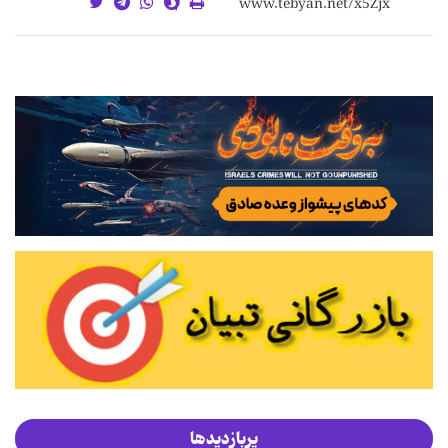
پربازدیدها