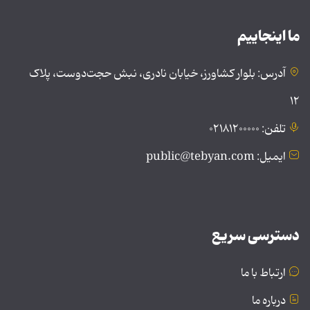
ما اینجاییم
آدرس: بلوار کشاورز، خیابان نادری، نبش حجت‌دوست، پلاک
۱۲
تلفن: ۰۲۱۸۱۲۰۰۰۰۰
ایمیل: public@tebyan.com
دسترسی سریع
ارتباط با ما
درباره ما