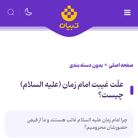
صفحه اصلی
بدون دسته بندی
علّت غیبت امام زمان (علیه السلام)
چیست؟
چرا امام زمان علیه السلام غائب هستند و ما از فيض
حضورشان محروميم؟