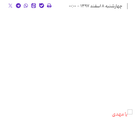
چهارشنبه ۸ اسفند ۱۳۹۷ - ۰۰:۰۰