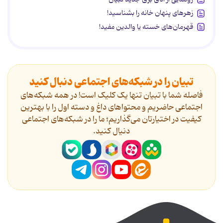
زهرهای پنهان خانه را بشناسید!
قهرمان‌های خسته یا والدین مفید!
تبیان را در شبکه‌های اجتماعی دنبال کنید
فاصله شما با تبیان تنها یک کلیک است! در همه شبکه‌های
اجتماعی حاضریم و محتواهای داغ و دسته اول را با بهترین
کیفیت در اختیارتان می‌گذاریم؛ ما را در شبکه‌های اجتماعی
دنیال کنید.