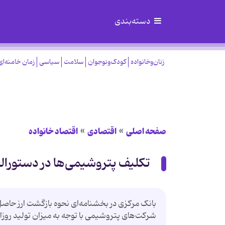
دسته‌بندی
زنان‌وخانواده
کودک‌ونوجوان
سلامت
سیاسی
زمان خامنه‌ای
صفحه اصلی
اقتصادی
اقتصاد خانواده
تکلیف پتروشیمی‌ها در دستورال
بانک مرکزی در بخشنامه‌ای نحوه‌ بازگشت ارز حاصل 
شرکت‌های پتروشیمی با توجه به میزان تولید روزان