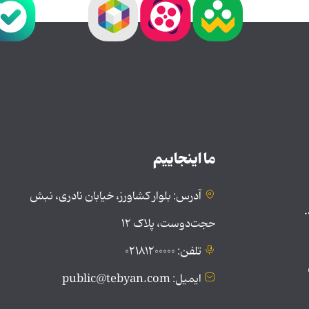
ما اینجاییم
آدرس: بلوار کشاورز، خیابان نادری، نبش
.
حجت‌دوست، پلاک ۱۲
تلفن: ۰۲۱۸۱۲۰۰۰۰۰
ایمیل: public@tebyan.com