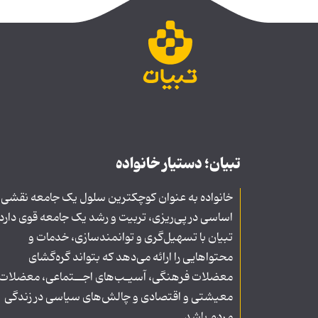
تبیان؛ دستیار خانواده
خانواده به عنوان کوچکترین سلول یک جامعه نقشی
اساسی در پی‌ریزی، تربیت و رشد یک جامعه قوی دارد
تبیان با تسهیل‌گری و توانمندسازی، خدمات و
محتواهایی را ارائه می‌دهد که بتواند گره‌گشای
معضلات فرهنگی، آسیـب‌های اجــتماعی، معضلات
معیشتی و اقتصادی و چالش‌های سیاسی در زندگی
مردم باشد.