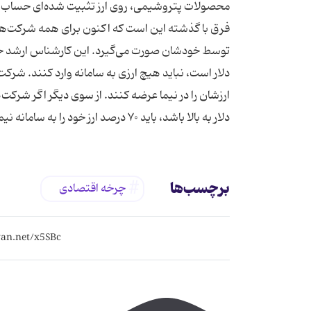
محصولات پتروشیمی، روی ارز تثبیت شده‌ای حساب کن
فرق با گذشته این است که اکنون برای همه شرکت‌ه
توسط خودشان صورت می‌گیرد. این کارشناس ارشد حوزه ا
دلار به بالا باشد، باید ۷۰ درصد ارز خود را به سامانه نیما وارد کنند. منبع: ایسنا
برچسب‌ها
چرخه اقتصادی