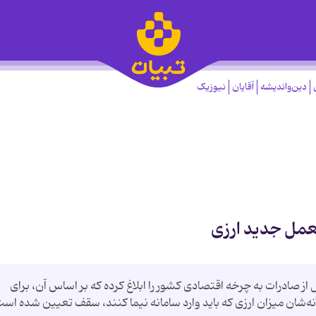
دین‌واندیشه
آقایان
نیوزیک
عمل جدید ارزی
از صادرات به چرخه‌ اقتصادی کشور را ابلاغ کرده که بر اساس آن، برای
ه‌شان میزان ارزی که باید وارد سامانه نیما کنند، سقف تعیین شده است