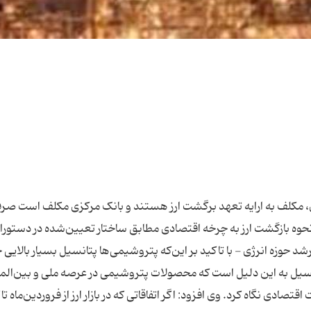
مکلف به ارایه تعهد برگشت ارز هستند و بانک مرکزی مکلف است صرفاً
ه نحوه بازگشت ارز به چرخه اقتصادی مطابق ساختار تعیین‌شده در دستور
رشد حوزه انرژی - با تاکید بر این‌که پتروشیمی‌ها پتانسیل بسیار بالایی
انسیل به این دلیل است که محصولات پتروشیمی در عرصه ملی و بین‌الم
تصادی نگاه کرد. وی افزود: اگر اتفاقاتی که در بازار ارز از فروردین‌ماه ت