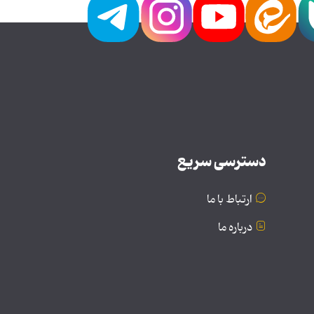
دسترسی سریع
ارتباط با ما
درباره ما