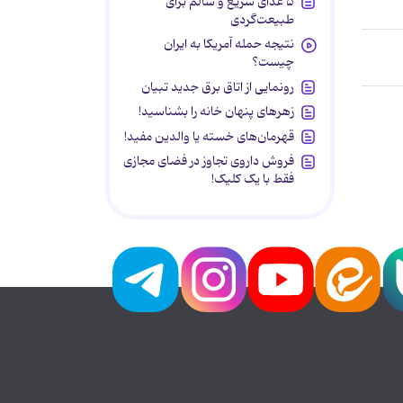
۵ غذای سریع و سالم برای
طبیعت‌گردی
نتیجه حمله آمریکا به ایران
چیست؟
رونمایی از اتاق برق جدید تبیان
زهرهای پنهان خانه را بشناسید!
قهرمان‌های خسته یا والدین مفید!
فروش داروی تجاوز در فضای مجازی
فقط با یک کلیک!