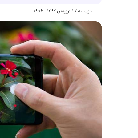
دوشنبه ۲۷ فروردین ۱۳۹۷ - ۰۹:۰۶