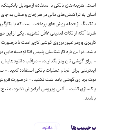
است. هزینه‌های بانکی با استفاده از موبایل بانکین
آسان به تراکنش‌های مالی در هر زمان و مکان به جای 
بانکینگ از جمله روش‌های پرداخت است که با بکارگیر
شرط آنکه از نکات امنیتی غافل نشویم. یکی از این مو
کاربری و رمز عبور برروی گوشی کاربر است تا درصورت
باشد. در این باره کارشناسان پلیس فتا توصیه‌هایی برای 
- برای گوشی تان رمز بگذارید. - مراقب دانلودهایتان با
اینترنتی برای انجام عملیات بانکی استفاده کنید. - 
نوت برداری گوشی یادداشت نکنید. - در صورت فروش یا
پاکسازی کنید. - آنتی ویروس فراموش نشود. منبع:
باشند.
برچسب‌ها
دانلود