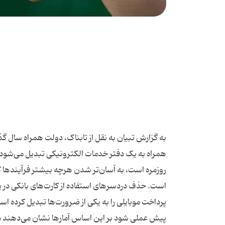
به گزارش تبیان به نقل از تابناک، دولت همراه سال گذ
همراه به یک دفتر خدمات الکترونیکی تبدیل می‌شود. با
روزمره است، به آسان‌تر شدن هرچه بیشتر فرآیندها 
است. حذف دردسرهای استفاده از کارت‌های بانکی در یک
پرداخت موبایلی را به یکی از ضرورت‌ها تبدیل کرده اس
پیش عملی شود بر این اساس آمارها نشان می‌دهند میزا