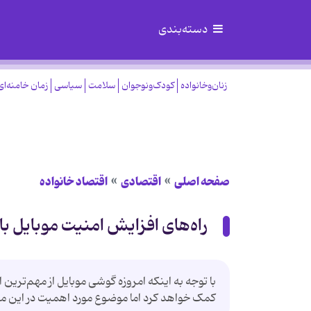
دسته‌بندی
زنان‌وخانواده
کودک‌ونوجوان
سلامت
سیاسی
زمان خامنه‌ای
صفحه اصلی
اقتصادی
اقتصاد خانواده
راه‌های افزایش امنیت موبایل ب
با توجه به اینکه امروزه گوشی موبایل از مهم‌ترین
کمک خواهد کرد اما موضوع مورد اهمیت در این می