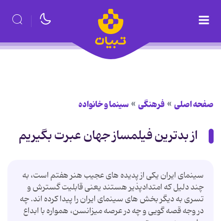
صفحه اصلی
فرهنگی
سینما و خانواده
از بدترین فیلمساز جهان عبرت بگیریم
سینمای ایران یکی از پدیده های عجیب هنر هفتم است، به
چند دلیل که امتدادپذیر هستند یعنی قابلیت گسترش و
تسری به دیگر بخش های سینمای ایران را پیدا کرده اند. چه
در وجه قصه گویی و چه در عرصه میزانسن، همواره با ابداع