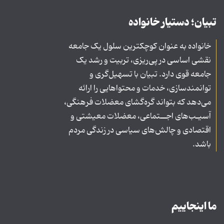
تبیان؛ دستیار خانواده
خانواده به عنوان کوچکترین سلول یک جامعه
نقشی اساسی در پی‌ریزی، تربیت و رشد یک
جامعه قوی دارد. تبیان با تسهیل‌گری و
توانمندسازی، خدمات و محتواهایی را ارائه
می‌دهد که بتواند گره‌گشای معضلات فرهنگی،
آسیـب‌های اجــتماعی، معضلات معیشتی و
اقتصادی و چالش‌های سیاسی در زندگی مردم
باشد.
ما اینجاییم