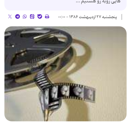
هایی روبه رو هستیم ...
پنجشنبه ۲۷ اردیبهشت ۱۳۸۶ - ۰۰:۰۰