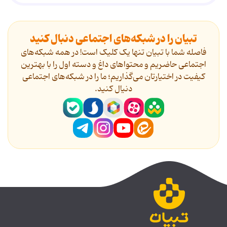
تبیان را در شبکه‌های اجتماعی دنبال کنید
فاصله شما با تبیان تنها یک کلیک است! در همه شبکه‌های
اجتماعی حاضریم و محتواهای داغ و دسته اول را با بهترین
کیفیت در اختیارتان می‌گذاریم؛ ما را در شبکه‌های اجتماعی
دنیال کنید.