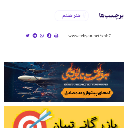
برچسب‌ها
هنر هفتم