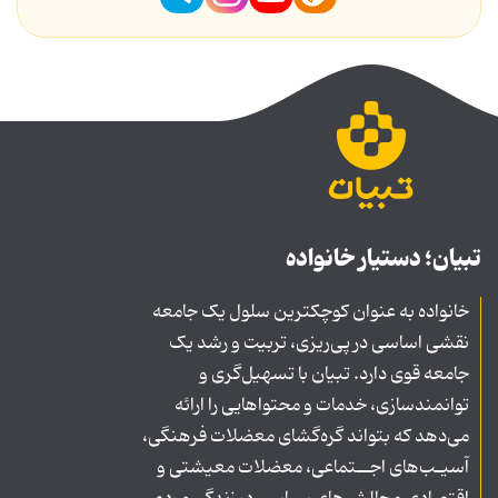
تبیان؛ دستیار خانواده
خانواده به عنوان کوچکترین سلول یک جامعه
نقشی اساسی در پی‌ریزی، تربیت و رشد یک
جامعه قوی دارد. تبیان با تسهیل‌گری و
توانمندسازی، خدمات و محتواهایی را ارائه
می‌دهد که بتواند گره‌گشای معضلات فرهنگی،
آسیـب‌های اجــتماعی، معضلات معیشتی و