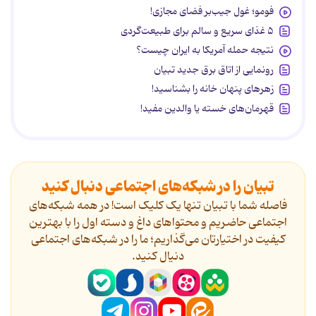
فومو؛ غول جیب‌بر فضای مجازی!
۵ غذای سریع و سالم برای طبیعت‌گردی
نتیجه حمله آمریکا به ایران چیست؟
رونمایی از اتاق برق جدید تبیان
زهرهای پنهان خانه را بشناسید!
قهرمان‌های خسته یا والدین مفید!
تبیان را در شبکه‌های اجتماعی دنبال کنید
فاصله شما با تبیان تنها یک کلیک است! در همه شبکه‌های
اجتماعی حاضریم و محتواهای داغ و دسته اول را با بهترین
کیفیت در اختیارتان می‌گذاریم؛ ما را در شبکه‌های اجتماعی
دنیال کنید.