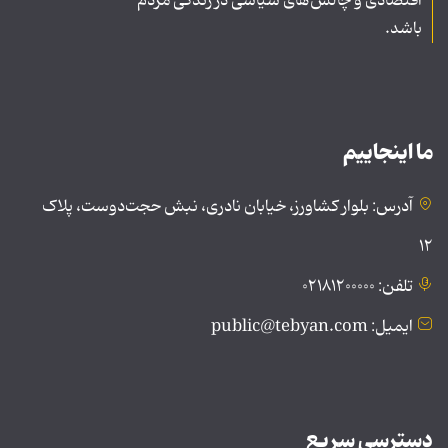
اقتصادی و چالش‌های سیاسی در زندگی مردم
باشد.
ما اینجاییم
آدرس: بلوار کشاورز، خیابان نادری، نبش حجت‌دوست، پلاک
۱۲
تلفن: ۰۲۱۸۱۲۰۰۰۰۰
ایمیل: public@tebyan.com
دسترسی سریع