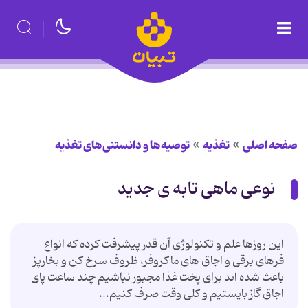
صفحه اصلی
تغذیه
توصیه‌ها و دانستنی‌های تغذیه
نوعی ماهی تابه ی جدید
این روزها علم و تکنولوژی آن قدر پیشرفت کرده که انواع
فرهای برقی و اجاق های ماکروفر، ظروف سرخ کن و بخارپز
باعث شده اند برای پخت غذا مجبور نباشیم چند ساعت پای
اجاق گاز بایستیم و کلی وقت صرف کنیم...