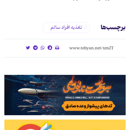
برچسب‌ها
تغذيه افراد سالم