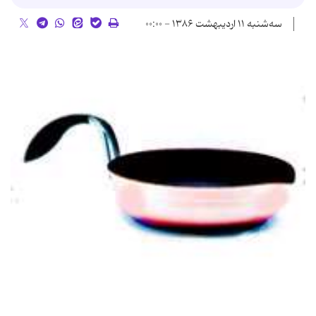
سه‌شنبه ۱۱ اردیبهشت ۱۳۸۶ - ۰۰:۰۰