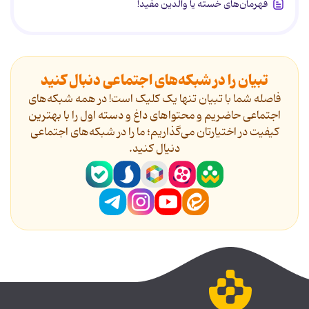
قهرمان‌های خسته یا والدین مفید!
تبیان را در شبکه‌های اجتماعی دنبال کنید
فاصله شما با تبیان تنها یک کلیک است! در همه شبکه‌های
اجتماعی حاضریم و محتواهای داغ و دسته اول را با بهترین
کیفیت در اختیارتان می‌گذاریم؛ ما را در شبکه‌های اجتماعی
دنیال کنید.