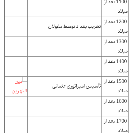
1100 بعد از
میلاد
1200 بعد از
تخریب بغداد توسط مغولان
میلاد
1300 بعد از
میلاد
1400 بعد از
میلاد
1500 بعد از
تأسیس امپراتوری عثمانی
میلاد
1600 بعد از
میلاد
1700 بعد از
میلاد