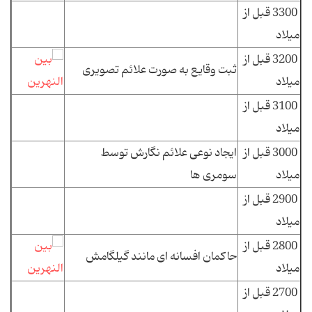
3300 قبل از
میلاد
3200 قبل از
ثبت وقایع به صورت علائم تصویری
میلاد
3100 قبل از
میلاد
3000 قبل از
ایجاد نوعی علائم نگارش توسط
میلاد
سومری ها
2900 قبل از
میلاد
2800 قبل از
حاکمان افسانه ای مانند گیلگامش
میلاد
2700 قبل از