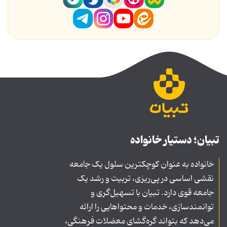
تبیان؛ دستیار خانواده
خانواده به عنوان کوچکترین سلول یک جامعه
نقشی اساسی در پی‌ریزی، تربیت و رشد یک
جامعه قوی دارد. تبیان با تسهیل‌گری و
توانمندسازی، خدمات و محتواهایی را ارائه
می‌دهد که بتواند گره‌گشای معضلات فرهنگی،