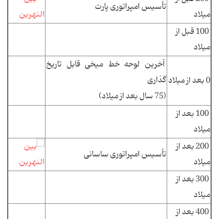
تأسیس امپراتوری پارت
میلاد
100 قبل از
میلاد
آخرین لوحه خط میخی قابل تاریخ
گذاری
0 بعد از میلاد
(75 سال بعد از میلاد)
100 بعد از
میلاد
200 بعد از
تأسیس امپراتوری ساسانی
میلاد
300 بعد از
میلاد
400 بعد از