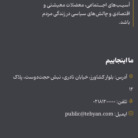
آسیـب‌های اجــتماعی، معضلات معیشتی و
اقتصادی و چالش‌های سیاسی در زندگی مردم
باشد.
ما اینجاییم
آدرس: بلوار کشاورز، خیابان نادری، نبش حجت‌دوست، پلاک
۱۲
تلفن: ۰۲۱۸۱۲۰۰۰۰۰
ایمیل: public@tebyan.com