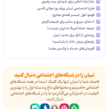
نماز لیله الدفن برای شهدای بیت رهبری
طرح اختصاصی تبیان ویژه روز جهانی قدس
فومو؛ غول جیب‌بر فضای مجازی!
۵ غذای سریع و سالم برای طبیعت‌گردی
نتیجه حمله آمریکا به ایران چیست؟
رونمایی از اتاق برق جدید تبیان
زهرهای پنهان خانه را بشناسید!
قهرمان‌های خسته یا والدین مفید!
تبیان را در شبکه‌های اجتماعی دنبال کنید
فاصله شما با تبیان تنها یک کلیک است! در همه شبکه‌های
اجتماعی حاضریم و محتواهای داغ و دسته اول را با بهترین
کیفیت در اختیارتان می‌گذاریم؛ ما را در شبکه‌های اجتماعی
دنیال کنید.