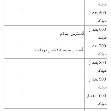
میلاد
500 بعد از
میلاد
600 بعد از
گسترش اسلام
میلاد
700 بعد از
تأسیس سلسله عباسی در بغداد
میلاد
800 بعد از
میلاد
900 بعد از
میلاد
1000 بعد از
میلاد