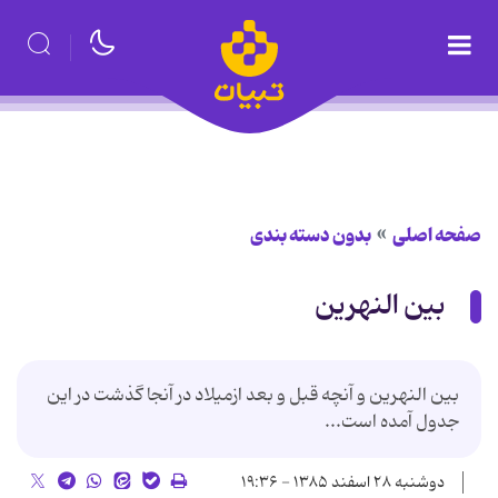
صفحه اصلی
بدون دسته بندی
بین النهرین
بین النهرین و آنچه قبل و بعد ازمیلاد در آنجا گذشت در این
جدول آمده است...
دوشنبه ۲۸ اسفند ۱۳۸۵ - ۱۹:۳۶