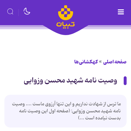
صفحه اصلی
کهکشانی‌ها
وصیت نامه شهید محسن وزوایی
ما ترس از شهادت نداریم و این تنها آرزوى ماست .... وصیت
نامه شهید محسن وزوایی: (صفحه اول این وصیت نامه
بدست نیامده است ...)