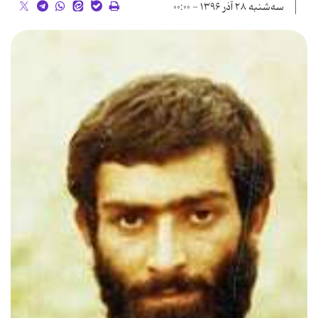
سه‌شنبه ۲۸ آذر ۱۳۹۶ - ۰۰:۰۰