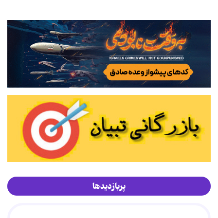
پربازدیدها