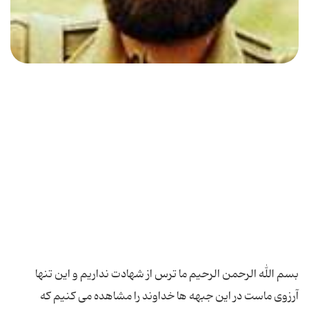
بسم الله الرحمن الرحیم ما ترس از شهادت نداریم و این تنها
آرزوى ماست در این جبهه ها خداوند را مشاهده مى کنیم که