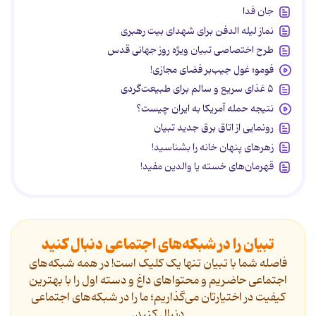
جان فدا
نماز لیله الدفن برای شهدای بیت رهبری
طرح اختصاصی تبیان ویژه روز جهانی قدس
فومو؛ غول جیب‌بر فضای مجازی!
۵ غذای سریع و سالم برای طبیعت‌گردی
نتیجه حمله آمریکا به ایران چیست؟
رونمایی از اتاق برق جدید تبیان
زهرهای پنهان خانه را بشناسید!
قهرمان‌های خسته یا والدین مفید!
تبیان را در شبکه‌های اجتماعی دنبال کنید
فاصله شما با تبیان تنها یک کلیک است! در همه شبکه‌های
اجتماعی حاضریم و محتواهای داغ و دسته اول را با بهترین
کیفیت در اختیارتان می‌گذاریم؛ ما را در شبکه‌های اجتماعی
دنیال کنید.