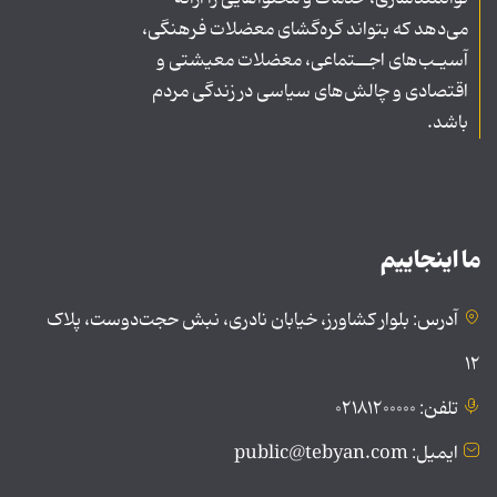
می‌دهد که بتواند گره‌گشای معضلات فرهنگی،
آسیـب‌های اجــتماعی، معضلات معیشتی و
اقتصادی و چالش‌های سیاسی در زندگی مردم
باشد.
ما اینجاییم
آدرس: بلوار کشاورز، خیابان نادری، نبش حجت‌دوست، پلاک
۱۲
تلفن: ۰۲۱۸۱۲۰۰۰۰۰
ایمیل: public@tebyan.com