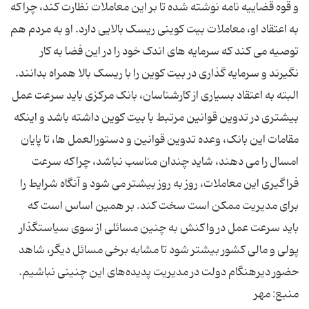
و قوه قضاییه نامه نوشته شده تا بر این معاملات نظارت کند، چراکه
به اعتقاد او، معاملات بیت کوینی ریسک بالایی دارد. او به مردم هم
توصیه می کند که سرمایه های اندک خود را در این فضا به کار
نگیرند و سرمایه گذاری در بیت کوین را با ریسک بالا همراه بدانند.
البته به اعتقاد بسیاری از کارشناسان، بانک مرکزی باید سرعت عمل
بیشتری در تدوین قوانین مرتبط با بیت کوین داشته باشد و اینکه
مقامات این بانک، وعده تدوین قوانین و دستورالعمل ها، تا پایان
امسال را می دهند، شاید چندان مناسب نباشد، چراکه سرعت
فراگیری این معاملات، روز به روز بیشتر می شود و آنگاه شرایط را
برای مدیریت ممکن است سخت کند. بر همین اساس است که
باید سرعت عمل در واکنش به چنین مسائلی از سوی سیاستگذار
پولی و مالی کشور بیشتر شود تا مشابه برخی مسائل دیگر، شاهد
حضور دیرهنگام دولت در مدیریت پدیده‌های این چنینی نباشیم.
منبع: مهر