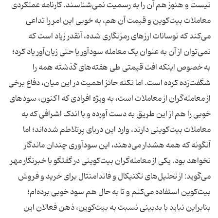
نیست و هنوز هم آن را به رسمیت نمی‌شناسند. کارنامه عملکردی
معاملات بیت‌کوین و قیمت آن هم، به خوبی این امر را تداعی
می‌کند که نوسانات ارزهای رمزنگاری شده، آنقدر زیاد است که
نمی‌توان از آن به عنوان یک معامله سودآور یا حتی زیان‌آور یاد کرد؛
به خصوص اینکه افت قیمتی طی هفته‌های گذشته همه را
شگفت‌زده کرده است. اما نکته حائز اهمیت در این میان، دفاع برخی
از معامله‌گران از معاملات است، به ویژه افرادی که اکنون، سودهای
خوبی را هم از این طریق به دست آورده و با اندک اشرافی که به
معاملات بیت‌کوینی دارند، وارد این دریای پرتلاطم شده‌اند؛ اما
آنگونه که همه هشدار می‌دهند، این سودآوری چندان ماندگار
نخواهد بود. یکی از معامله‌گران بیت‌کوینی در گفتگو با خبرنگار مهر
می‌گوید: از تحلیل‌های تکنیکال و فاندامنتال برای خرید و فروش
بیت‌کوین استفاده می‌کنم و تا به حال هم سود خوبی برده‌ام؛
بنابراین نباید با بدبینی نسبت به بیت‌کوین، ذهن فعالان این