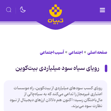
صفحه اصلی
اجتماعی
آسیب اجتماعی
رویای سیاه سود میلیاردی بیت‌کوین
رویای کسب سودهای میلیاردی از بیت‌کوین، راه موسسات
اعتباری غیرمجاز را تداعی می‌کند که به سیاه‌چالی از
مال‌باختگان رسید؛ اکنون هم دلالان ارزهای دیجیتال از نبود
نظارت سود می‌برند.