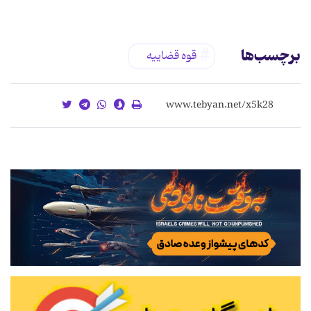
برچسب‌ها
قوه قضاییه