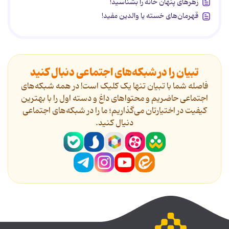
زهرهای پنهان خانه را بشناسید!
قهرمان‌های خسته یا والدین مفید!
تبیان را در شبکه‌های اجتماعی دنبال کنید
فاصله شما با تبیان تنها یک کلیک است! در همه شبکه‌های
اجتماعی حاضریم و محتواهای داغ و دسته اول را با بهترین
کیفیت در اختیارتان می‌گذاریم؛ ما را در شبکه‌های اجتماعی
دنیال کنید.