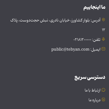
ما اینجاییم
آدرس: بلوار کشاورز، خیابان نادری، نبش حجت‌دوست، پلاک
۱۲
تلفن: ۰۲۱۸۱۲۰۰۰۰۰
ایمیل: public@tebyan.com
دسترسی سریع
ارتباط با ما
درباره ما