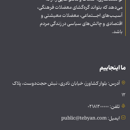
می‌دهد که بتواند گره‌گشای معضلات فرهنگی،
آسیـب‌های اجــتماعی، معضلات معیشتی و
اقتصادی و چالش‌های سیاسی در زندگی مردم
باشد.
ما اینجاییم
آدرس: بلوار کشاورز، خیابان نادری، نبش حجت‌دوست، پلاک
۱۲
تلفن: ۰۲۱۸۱۲۰۰۰۰۰
ایمیل: public@tebyan.com