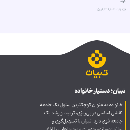
کرد.
۱۳۹۸-۱۱-۲۹ ۱۵:۱۹
تبیان؛ دستیار خانواده
خانواده به عنوان کوچکترین سلول یک جامعه
نقشی اساسی در پی‌ریزی، تربیت و رشد یک
جامعه قوی دارد. تبیان با تسهیل‌گری و
توانمندسازی، خدمات و محتواهایی را ارائه