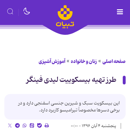
صفحه اصلی
زنان و خانواده
آموزش آشپزی
طرز تهیه بیسکوییت لیدی فینگر
این بیسکویت سبک و شیرین جنسی اسفنجی دارد و در
برخی دسرها مخصوصاً تیرامیسو کاربرد دارد.
پنجشنبه ۴ آبان ۱۳۹۶ - ۰۰:۰۰