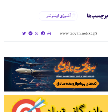
برچسب‌ها
آشپزی اینترنتی