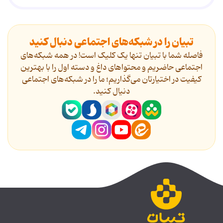
تبیان را در شبکه‌های اجتماعی دنبال کنید
فاصله شما با تبیان تنها یک کلیک است! در همه شبکه‌های
اجتماعی حاضریم و محتواهای داغ و دسته اول را با بهترین
کیفیت در اختیارتان می‌گذاریم؛ ما را در شبکه‌های اجتماعی
دنیال کنید.