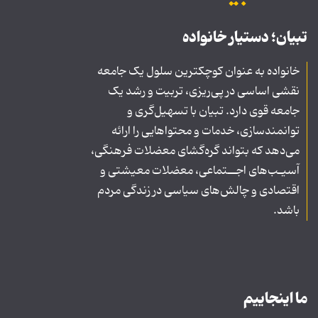
تبیان؛ دستیار خانواده
خانواده به عنوان کوچکترین سلول یک جامعه
نقشی اساسی در پی‌ریزی، تربیت و رشد یک
جامعه قوی دارد. تبیان با تسهیل‌گری و
توانمندسازی، خدمات و محتواهایی را ارائه
می‌دهد که بتواند گره‌گشای معضلات فرهنگی،
آسیـب‌های اجــتماعی، معضلات معیشتی و
اقتصادی و چالش‌های سیاسی در زندگی مردم
باشد.
ما اینجاییم