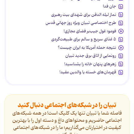
جان فدا
نماز لیله الدفن برای شهدای بیت رهبری
طرح اختصاصی تبیان ویژه روز جهانی قدس
فومو؛ غول جیب‌بر فضای مجازی!
۵ غذای سریع و سالم برای طبیعت‌گردی
نتیجه حمله آمریکا به ایران چیست؟
رونمایی از اتاق برق جدید تبیان
زهرهای پنهان خانه را بشناسید!
قهرمان‌های خسته یا والدین مفید!
تبیان را در شبکه‌های اجتماعی دنبال کنید
فاصله شما با تبیان تنها یک کلیک است! در همه شبکه‌های
اجتماعی حاضریم و محتواهای داغ و دسته اول را با بهترین
کیفیت در اختیارتان می‌گذاریم؛ ما را در شبکه‌های اجتماعی