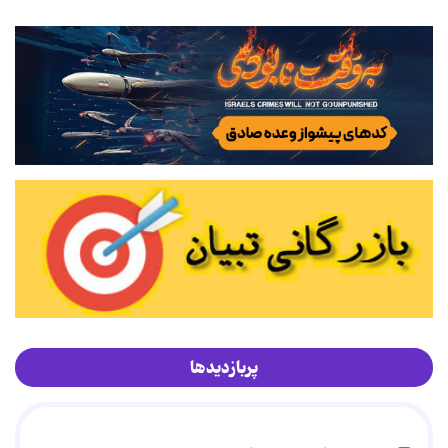
پربازدیدها