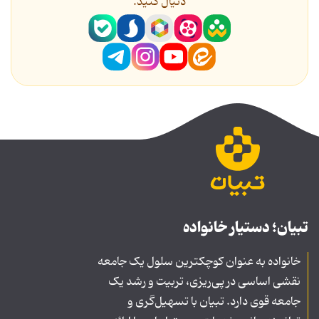
دنیال کنید.
تبیان؛ دستیار خانواده
خانواده به عنوان کوچکترین سلول یک جامعه
نقشی اساسی در پی‌ریزی، تربیت و رشد یک
جامعه قوی دارد. تبیان با تسهیل‌گری و