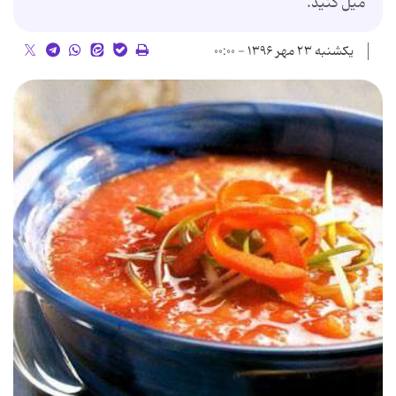
میل کنید.
یکشنبه ۲۳ مهر ۱۳۹۶ - ۰۰:۰۰