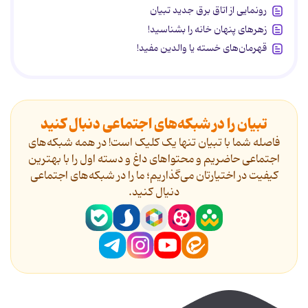
رونمایی از اتاق برق جدید تبیان
زهرهای پنهان خانه را بشناسید!
قهرمان‌های خسته یا والدین مفید!
تبیان را در شبکه‌های اجتماعی دنبال کنید
فاصله شما با تبیان تنها یک کلیک است! در همه شبکه‌های
اجتماعی حاضریم و محتواهای داغ و دسته اول را با بهترین
کیفیت در اختیارتان می‌گذاریم؛ ما را در شبکه‌های اجتماعی
دنیال کنید.