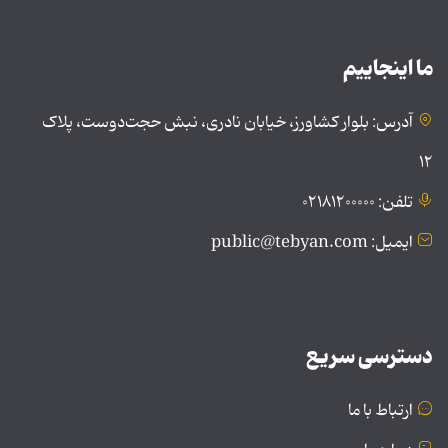
ما اینجاییم
آدرس: بلوار کشاورز، خیابان نادری، نبش حجت‌دوست، پلاک
۱۲
تلفن: ۰۲۱۸۱۲۰۰۰۰۰
ایمیل: public@tebyan.com
دسترسی سریع
ارتباط با ما