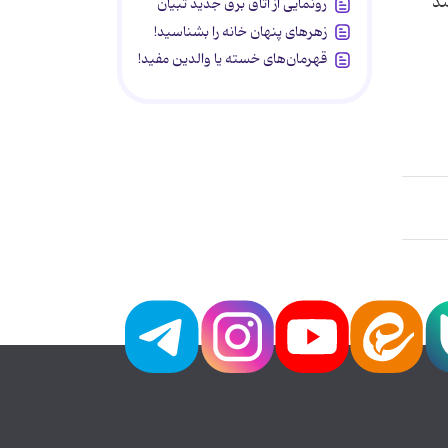
ند
رونمایی از اتاق برق جدید تبیان
زهرهای پنهان خانه را بشناسید!
قهرمان‌های خسته یا والدین مفید!