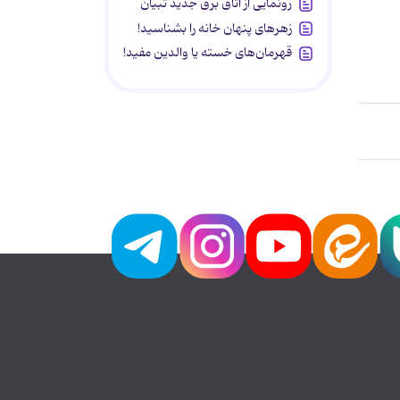
رونمایی از اتاق برق جدید تبیان
زهرهای پنهان خانه را بشناسید!
قهرمان‌های خسته یا والدین مفید!