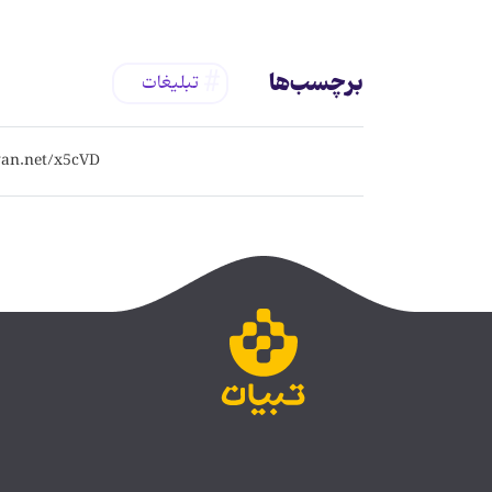
برچسب‌ها
تبلیغات