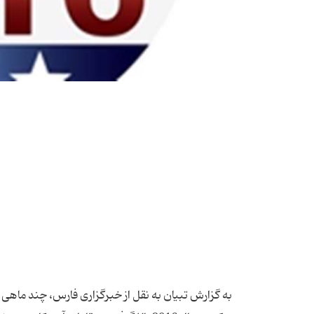
به گزارش تبیان به نقل از خبرگزاری فارس، چند ماه