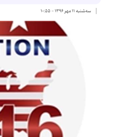
سه‌شنبه ۱۱ مهر ۱۳۹۶ - ۱۰:۵۵