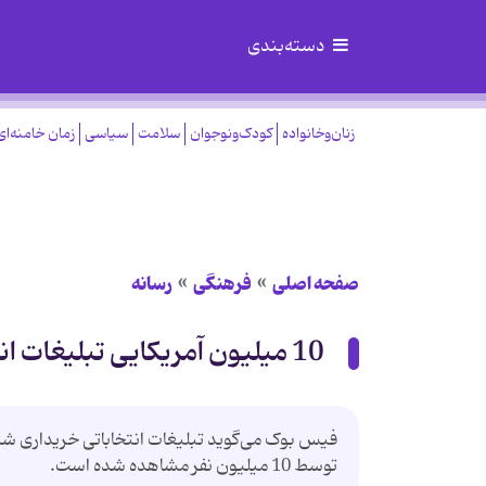
دسته‌بندی
زنان‌وخانواده
کودک‌ونوجوان
سلامت
سیاسی
زمان خامنه‌ای
صفحه اصلی
فرهنگی
رسانه
10 میلیون آمریکایی تبلیغات انتخاباتی روس‌ها را در فیس‌بوک دیدند
توسط 10 میلیون نفر مشاهده شده است.