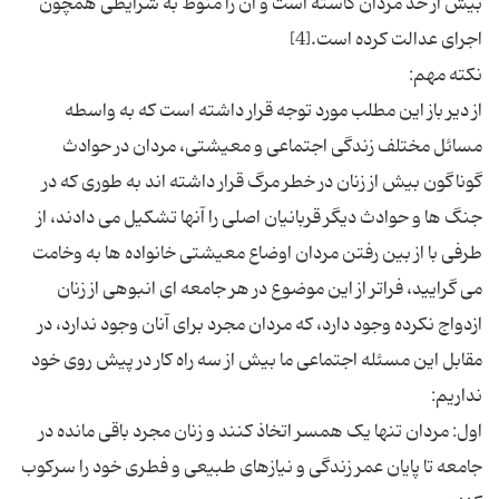
بیش از حد مردان کاسته است و آن را منوط به شرایطی همچون
از دیر باز این مطلب مورد توجه قرار داشته است که به واسطه
مسائل مختلف زندگی اجتماعی و معیشتی، مردان در حوادث
گوناگون بیش از زنان در خطر مرگ قرار داشته اند به طوری که در
جنگ ها و حوادث دیگر قربانیان اصلى را آنها تشكیل می ‌دادند، از
طرفی با از بین رفتن مردان اوضاع معیشتی خانواده ها به وخامت
می گرایید، فراتر از این موضوع در هر جامعه ای انبوهی از زنان
ازدواج نکرده وجود دارد، که مردان مجرد برای آنان وجود ندارد، در
مقابل این مسئله اجتماعی ما بیش از سه راه کار در پیش روی خود
اول: مردان تنها یک همسر اتخاذ کنند و زنان مجرد باقی مانده در
جامعه تا پایان عمر زندگی و نیازهای طبیعی و فطری خود را سرکوب