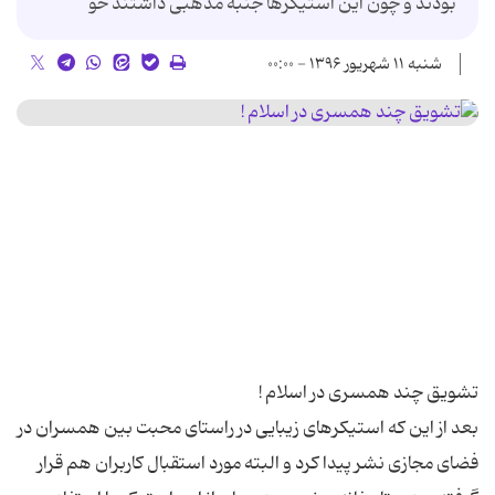
بودند و چون این استیکرها جنبه مذهبی داشتند خو
شنبه ۱۱ شهریور ۱۳۹۶ - ۰۰:۰۰
بعد از این که استیکرهای زیبایی در راستای محبت بین همسران در
فضای مجازی نشر پیدا کرد و البته مورد استقبال کاربران هم قرار