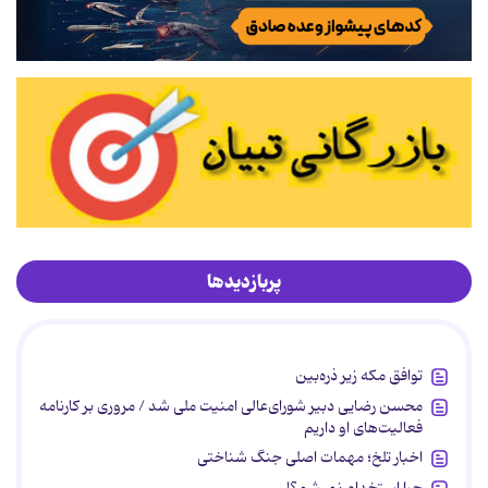
پربازدیدها
توافق مکه زیر ذره‌بین
محسن رضایی دبیر شورای‌عالی امنیت ملی شد / مروری بر کارنامه
فعالیت‌های او داریم
اخبار تلخ؛ مهمات اصلی جنگ شناختی