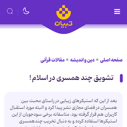
صفحه اصلی
دین و اندیشه
مقالات قرآنی
تشویق چند همسری در اسلام !
بعد از این که استیکرهای زیبایی در راستای محبت بین
همسران در فضای مجازی نشر پیدا کرد و البته مورد استقبال
کاربران هم قرار گرفته بود. متاسفانه برخی سودجویان از این
استیکرها استفاده کرده و به دنبال تخریب چندهمسری