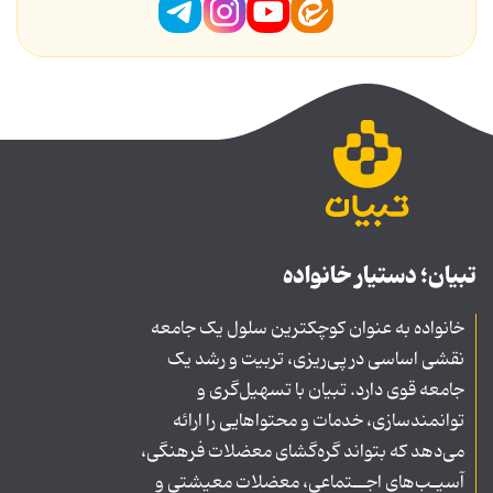
تبیان؛ دستیار خانواده
خانواده به عنوان کوچکترین سلول یک جامعه
نقشی اساسی در پی‌ریزی، تربیت و رشد یک
جامعه قوی دارد. تبیان با تسهیل‌گری و
توانمندسازی، خدمات و محتواهایی را ارائه
می‌دهد که بتواند گره‌گشای معضلات فرهنگی،
آسیـب‌های اجــتماعی، معضلات معیشتی و