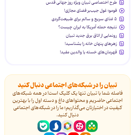
طرح اختصاصی تبیان ویژه روز جهانی قدس
فومو؛ غول جیب‌بر فضای مجازی!
۵ غذای سریع و سالم برای طبیعت‌گردی
نتیجه حمله آمریکا به ایران چیست؟
رونمایی از اتاق برق جدید تبیان
زهرهای پنهان خانه را بشناسید!
قهرمان‌های خسته یا والدین مفید!
تبیان را در شبکه‌های اجتماعی دنبال کنید
فاصله شما با تبیان تنها یک کلیک است! در همه شبکه‌های
اجتماعی حاضریم و محتواهای داغ و دسته اول را با بهترین
کیفیت در اختیارتان می‌گذاریم؛ ما را در شبکه‌های اجتماعی
دنیال کنید.