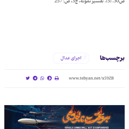
برچسب‌ها
اجرای عدال