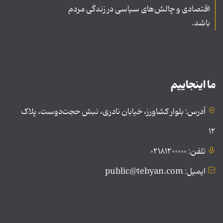
اقتصادی و چالش‌های سیاسی در زندگی مردم
باشد.
ما اینجاییم
آدرس: بلوار کشاورز، خیابان نادری، نبش حجت‌دوست، پلاک
۱۲
تلفن: ۰۲۱۸۱۲۰۰۰۰۰
ایمیل: public@tebyan.com