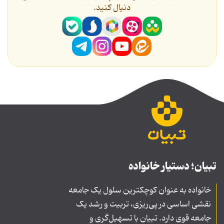
دنیال کنید.
تبیان؛ دستیار خانواده
خانواده به عنوان کوچکترین سلول یک جامعه
نقشی اساسی در پی‌ریزی، تربیت و رشد یک
جامعه قوی دارد. تبیان با تسهیل‌گری و