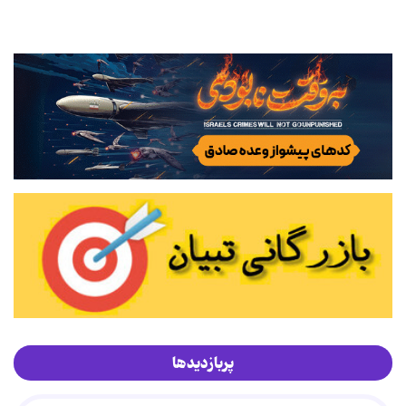
پربازدیدها