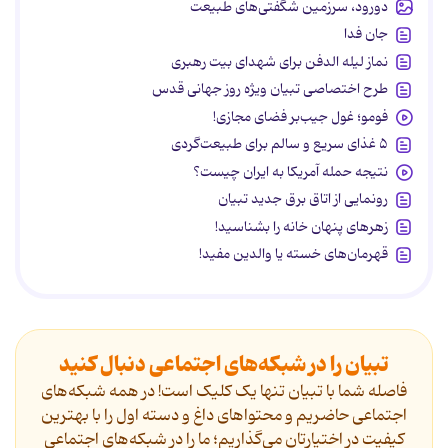
دورود، سرزمین شگفتی‌های طبیعت
جان فدا
نماز لیله الدفن برای شهدای بیت رهبری
طرح اختصاصی تبیان ویژه روز جهانی قدس
فومو؛ غول جیب‌بر فضای مجازی!
۵ غذای سریع و سالم برای طبیعت‌گردی
نتیجه حمله آمریکا به ایران چیست؟
رونمایی از اتاق برق جدید تبیان
زهرهای پنهان خانه را بشناسید!
قهرمان‌های خسته یا والدین مفید!
تبیان را در شبکه‌های اجتماعی دنبال کنید
فاصله شما با تبیان تنها یک کلیک است! در همه شبکه‌های
اجتماعی حاضریم و محتواهای داغ و دسته اول را با بهترین
کیفیت در اختیارتان می‌گذاریم؛ ما را در شبکه‌های اجتماعی