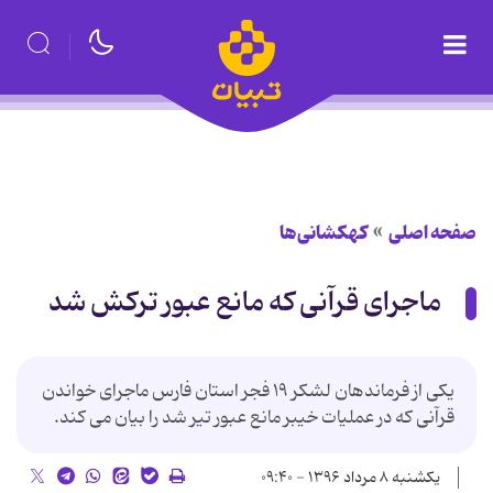
صفحه اصلی
کهکشانی‌ها
ماجرای قرآنی که مانع عبور ترکش شد
یکی از فرماندهان لشکر ۱۹ فجر استان فارس ماجرای خواندن
قرآنی که در عملیات خیبر مانع عبور تیر شد را بیان می کند.
یکشنبه ۸ مرداد ۱۳۹۶ - ۰۹:۴۰