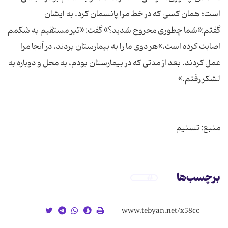
است؛ همان کسی که در خط مرا پانسمان کرد. به ایشان
گفتم:«شما چطوری مجروح شدید؟» گفت: «تیر مستقیم به شکمم
اصابت کرده است.»هر دوی ما را به بیمارستان بردند. در آنجا مرا
عمل کردند. بعد از مدتی که در بیمارستان بودم، به محل و دوباره به
منبع: تسنیم
برچسب‌ها