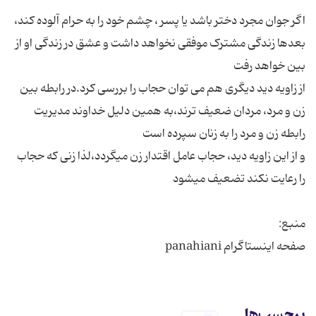
اگر جوان مجرد دختر باشد یا پسر ، چشم خود را به حرام آلوده کند،
بعدها زندگی مشترک موفقی نخواهد داشت و عشق در زندگی او از
از زاویه دید دیگری هم می توان حجاب را بررسی کرد.در رابطه بین
زن و مرد، مردان ضعیف ترند،به همین دلیل خداوند مدیریت
و از این زاویه دید، حجاب عامل اقتدار زن میگردد،لذا زنی که حجاب
صفحه اینستاگرام panahiani
برچسب‌ها