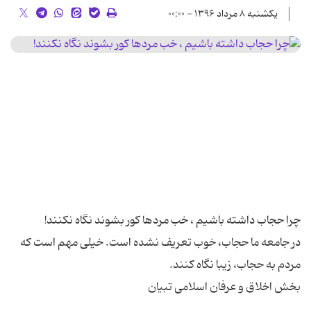
یکشنبه ۸ مرداد ۱۳۹۶ - ۰۰:۰۰
در جامعه ما حجاب، خوب تعریف نشده است. خیلی مهم است که