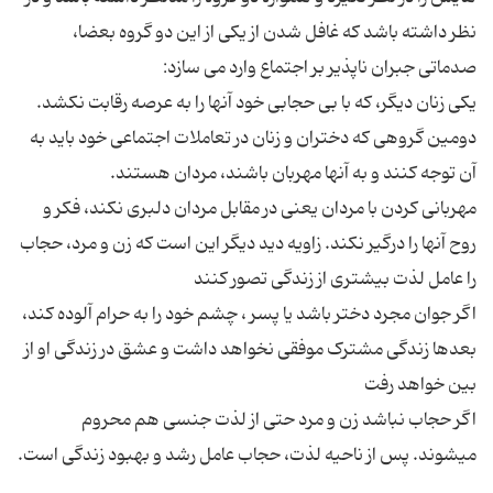
نظر داشته باشد که غافل شدن از یکی از این دو گروه بعضا،
دومین گروهی که دختران و زنان در تعاملات اجتماعی خود باید به
مهربانی کردن با مردان یعنی در مقابل مردان دلبری نکند، فکر و
روح آنها را درگیر نکند. زاویه دید دیگر این است که زن و مرد، حجاب
اگر جوان مجرد دختر باشد یا پسر ، چشم خود را به حرام آلوده کند،
بعدها زندگی مشترک موفقی نخواهد داشت و عشق در زندگی او از
اگر حجاب نباشد زن و مرد حتی از لذت جنسی هم محروم