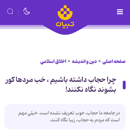
صفحه اصلی
دین و اندیشه
اخلاق اسلامی
چرا حجاب داشته باشیم ، خب مردها کور
بشوند نگاه نکنند!
در جامعه ما حجاب، خوب تعریف نشده است. خیلی مهم
است که مردم به حجاب، زیبا نگاه کنند.