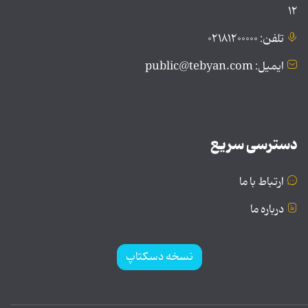
۱۲
تلفن: ۰۲۱۸۱۲۰۰۰۰۰
ایمیل: public@tebyan.com
دسترسی سریع
ارتباط با ما
درباره ما
نسخه دسکتاپ