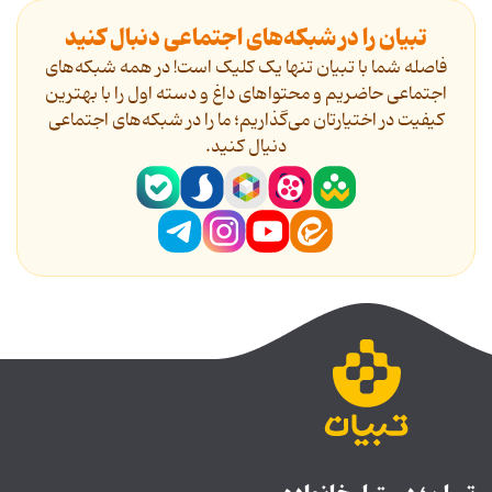
تبیان را در شبکه‌های اجتماعی دنبال کنید
فاصله شما با تبیان تنها یک کلیک است! در همه شبکه‌های
اجتماعی حاضریم و محتواهای داغ و دسته اول را با بهترین
کیفیت در اختیارتان می‌گذاریم؛ ما را در شبکه‌های اجتماعی
دنیال کنید.