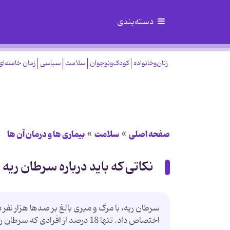
دسته‌بندی
زنان‌وخانواده
کودک‌ونوجوان
سلامت
سیاسی
زمان خامنه‌ای
صفحه اصلی
سلامت
بیماری ها و درمان آن ها
نکاتی که باید درباره سرطان ریه 
سرطان ریه، با مرگ و میری بالغ بر صدها هزار نفر
اختصاص داد. تنها 18 درصد از افرادی که سرطان ریه...