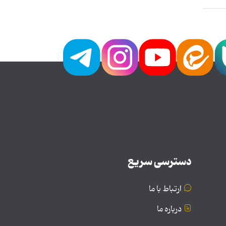
دسترسی سریع
ارتباط با ما
درباره ما