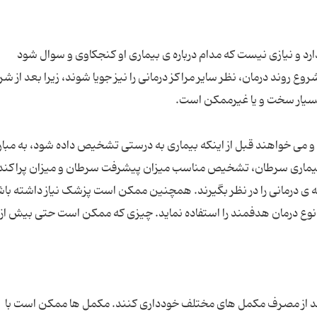
شروع روند درمان، نظر سایر مراکز درمانی را نیز جویا شوند، زیرا بعد از ش
د و می خواهند قبل از اینکه بیماری به درستی تشخیص داده شود، به مبارزه
در بیماری سرطان، تشخیص مناسب میزان پیشرفت سرطان و میزان پراکند
مه ی درمانی را در نظر بگیرند. همچنین ممکن است پزشک نیاز داشته باشد
ن نوع درمان هدفمند را استفاده نماید. چیزی که ممکن است حتی بیش از 
ند از مصرف مکمل های مختلف خودداری کنند. مکمل ها ممکن است با