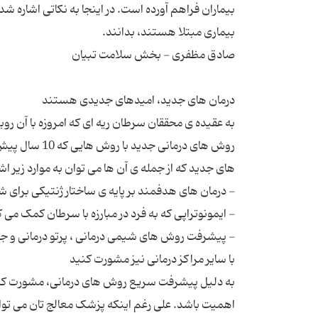
بیماران فراهم آورده است. در اینجا به نکاتی اشاره ش
به عقیده ی محققان سرطان ریه ای که امروزه با آن رو
روش های درمان
به دلیل پیشرفت سریع روش های درمانی، مشورت کردن ب
اهمیت باشد. علی رغم اینکه پزشک معالج تان می توا