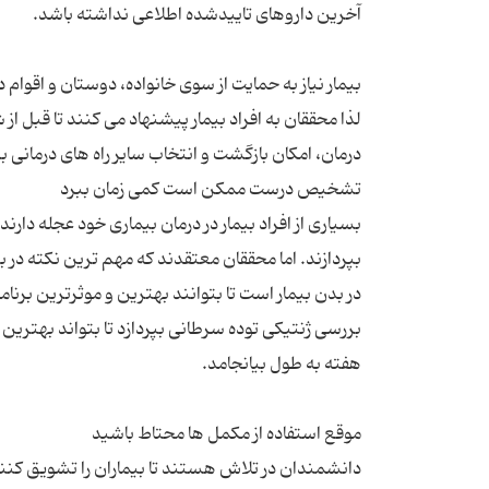
لذا محققان به افراد بیمار پیشنهاد می کنند تا قبل از 
بسیاری از افراد بیمار در درمان بیماری خود عجله دارن
بپردازند. اما محققان معتقدند که مهم ترین نکته 
در بدن بیمار است تا بتوانند بهترین و موثرترین برنا
بررسی ژنتیکی توده سرطانی بپردازد تا بتواند بهتری
دانشمندان در تلاش هستند تا بیماران را تشویق کن