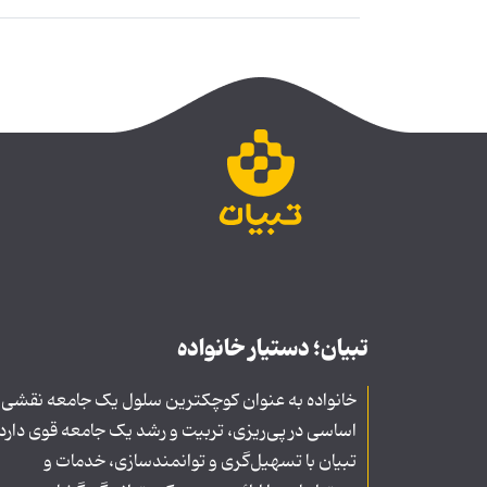
تبیان؛ دستیار خانواده
خانواده به عنوان کوچکترین سلول یک جامعه نقشی
اساسی در پی‌ریزی، تربیت و رشد یک جامعه قوی دارد
تبیان با تسهیل‌گری و توانمندسازی، خدمات و