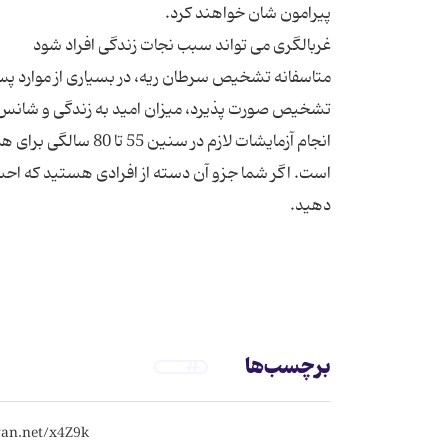
متاسفانه تشخیص سرطان ریه، در بسیاری از موارد پس 
انجام آزمایشات لازم 
است. اگر شما جزو آن دسته از افرادی هستید که احسا
برچسب‌ها