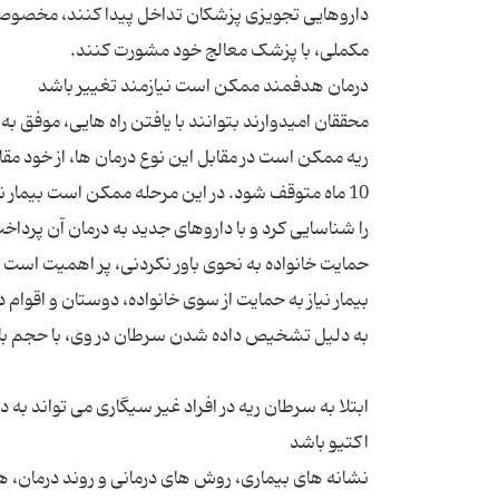
داروهایی تجویزی پزشکان تداخل پیدا کنند، مخصوصا د
محققان امیدوارند بتوانند با یافتن راه هایی، موفق 
10 ماه متوقف شود. در این مرحله ممکن است بیمار ن
بیمار نیاز به حمایت از سوی خانواده، دوستان و اقوام 
ابتلا به سرطان ریه در افراد غیر سیگاری می تواند به 
نشانه های بیماری، روش های درمانی و روند درمان،