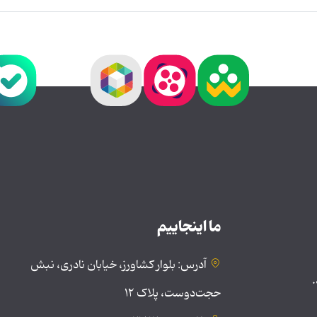
ما اینجاییم
آدرس: بلوار کشاورز، خیابان نادری، نبش
.
حجت‌دوست، پلاک ۱۲