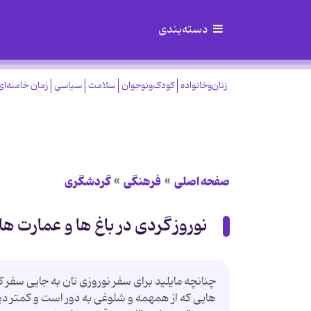
دسته‌بندی
زنان‌وخانواده
کودک‌ونوجوان
سلامت
سیاسی
زمان خامنه‌ای
صفحه اصلی
فرهنگی
گردشگری
نوروز گردی در باغ ها و عمارت 
چنانچه مایلید برای سفر نوروزی تان به جایی سفر کن
هایی که از همهمه و شلوغی به دور است و کمتر د