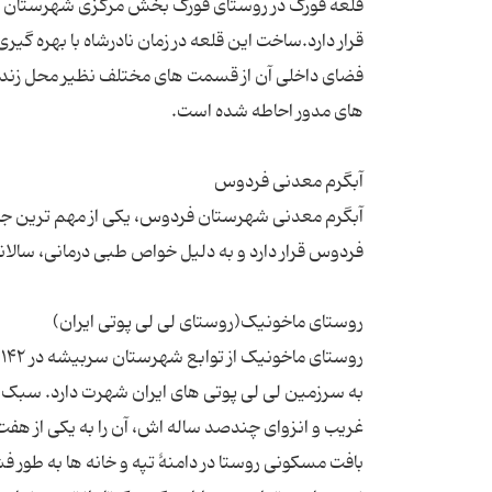
فضای داخلی آن از قسمت های مختلف نظیر محل زندگ
ر
به سرزمین لی لی پوتی های ایران شهرت دارد. سبک زن
بافت مسکونی روستا در دامنهٔ تپه و خانه‌ ها به طور 