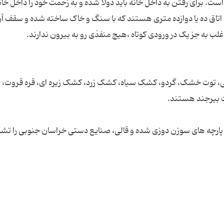
ن است. برای رفتن به داخل خانه باید دولا شده و به زحمت خود را داخل خان
تاق ده یا دوازده متری هستند که با سنگ و خاک ساخته شده و سقف آن 
کوهی، توت خشک، گردو، کشک سیاه، کشک زرد، کشک زیره ای، قره قروت، ب
، پارچه های سوزن دوزی شده و قالی، صنایع دستی خراسان جنوبی را تش