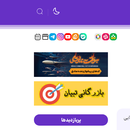
ایی
پربازدیدها