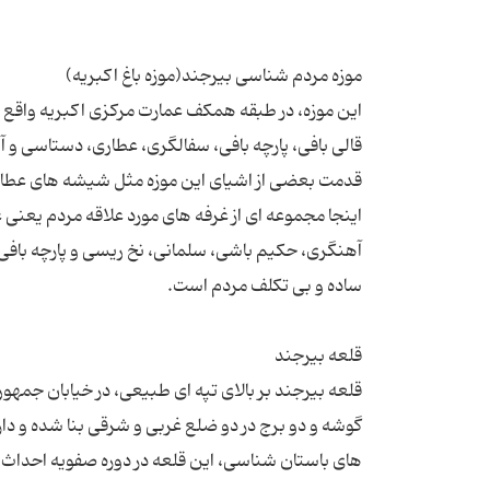
این موزه، در طبقه همکف عمارت مرکزی اکبریه واق
قدمت بعضی از اشیای این موزه مثل شیشه های عطاری،
اینجا مجموعه ای از غرفه های مورد علاقه مردم یعن
آهنگری، حکیم باشی، سلمانی، نخ ریسی و پارچه بافی 
قلعه بیرجند بر بالای تپه ای طبیعی، در خیابان جمهور