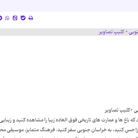
که باغ ها و عمارت های تاریخی فوق العاده زیبا را مشاهده کنید و زیبایی
 را حس کنید، به خراسان جنوبی سفر کنید. فرهنگ متمایز، موسیقی مح