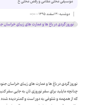
موسیقی محلی مقامی و رقص محلی خ
دوشنبه ۳۰ اسفند ۱۳۹۵ - ۰۰:۰۰
چنانچه مایلید برای سفر نوروزی تان به جایی سفر کنید 
که از همهمه و شلوغی به دور است و کمتر دیده شده